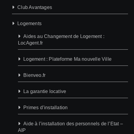
Club Avantages
Logements
Aides au Changement de Logement :
LocAgent.fr
Logement : Plateforme Ma nouvelle Ville
Bienveo.fr
La garantie locative
Primes d’installation
Aide à l’installation des personnels de l’Etat –
AIP