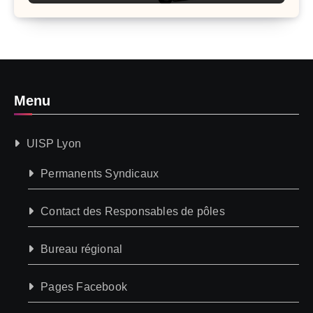
Menu
UISP Lyon
Permanents Syndicaux
Contact des Responsables de pôles
Bureau régional
Pages Facebook