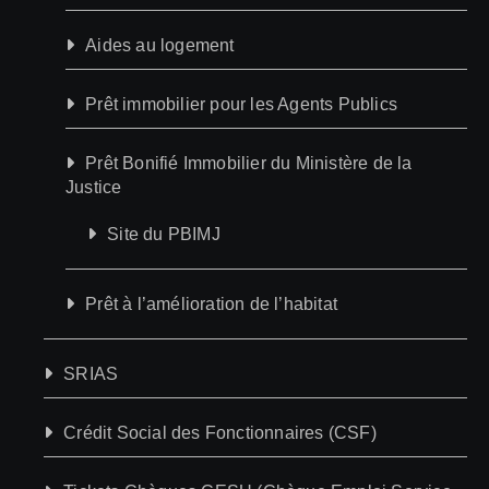
Aides au logement
Prêt immobilier pour les Agents Publics
Prêt Bonifié Immobilier du Ministère de la
Justice
Site du PBIMJ
Prêt à l’amélioration de l’habitat
SRIAS
Crédit Social des Fonctionnaires (CSF)