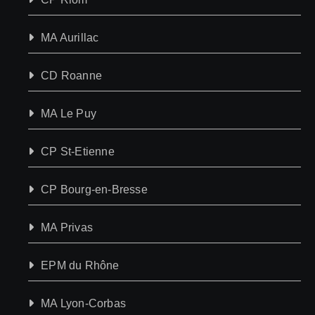
MA Aurillac
CD Roanne
MA Le Puy
CP St-Etienne
CP Bourg-en-Bresse
MA Privas
EPM du Rhône
MA Lyon-Corbas