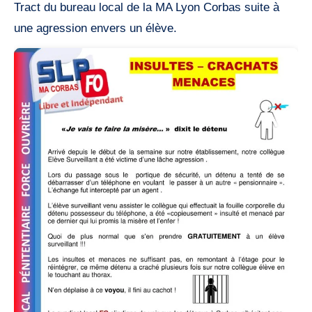
Tract du bureau local de la MA Lyon Corbas suite à
une agression envers un élève.