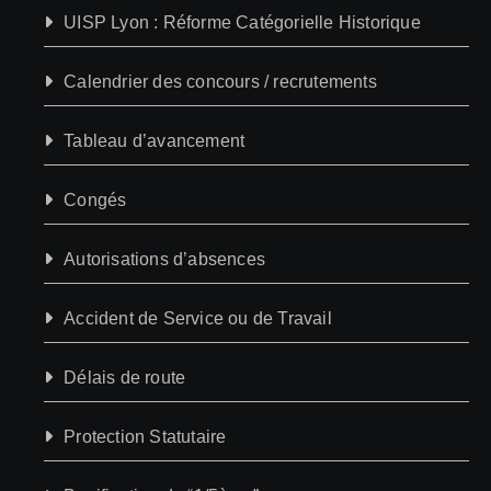
UISP Lyon : Réforme Catégorielle Historique
Calendrier des concours / recrutements
Tableau d’avancement
Congés
Autorisations d’absences
Accident de Service ou de Travail
Délais de route
Protection Statutaire