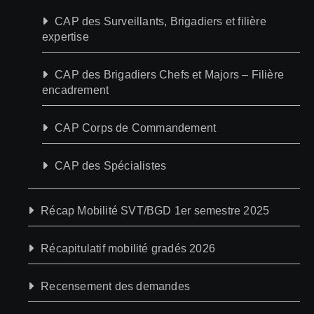
CAP des Surveillants, Brigadiers et filière
expertise
CAP des Brigadiers Chefs et Majors – Filière
encadrement
CAP Corps de Commandement
CAP des Spécialistes
Récap Mobilité SVT/BGD 1er semestre 2025
Récapitulatif mobilité gradés 2026
Recensement des demandes