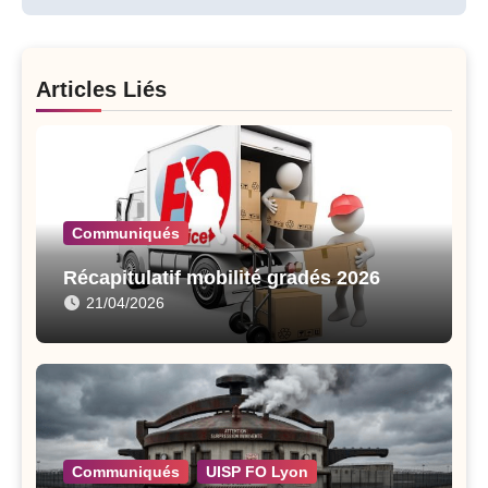
Articles Liés
Communiqués
Récapitulatif mobilité gradés 2026
21/04/2026
Communiqués
UISP FO Lyon