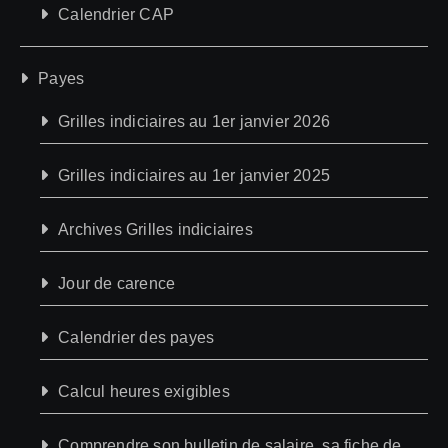
Calendrier CAP
Payes
Grilles indiciaires au 1er janvier 2026
Grilles indiciaires au 1er janvier 2025
Archives Grilles indiciaires
Jour de carence
Calendrier des payes
Calcul heures exigibles
Comprendre son bulletin de salaire, sa fiche de