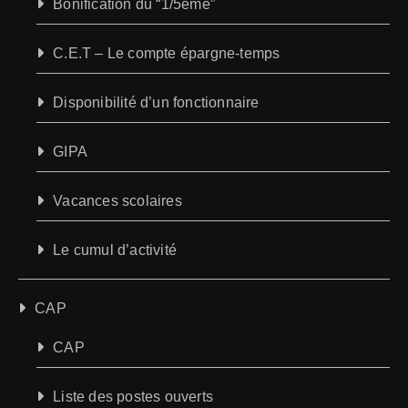
Bonification du “1/5ème”
C.E.T – Le compte épargne-temps
Disponibilité d’un fonctionnaire
GIPA
Vacances scolaires
Le cumul d’activité
CAP
CAP
Liste des postes ouverts