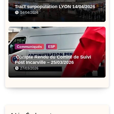
Tract surpopulation LYON 14/04/2026
14/04/2026
Communiqués
ESP
Compte Rendu du Comité de Suivi
Post Incarville – 25/03/2026
27/03/2026