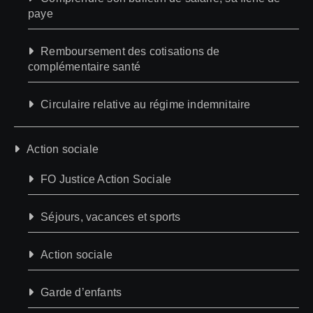
paye
Remboursement des cotisations de
complémentaire santé
Circulaire relative au régime indemnitaire
Action sociale
FO Justice Action Sociale
Séjours, vacances et sports
Action sociale
Garde d’enfants