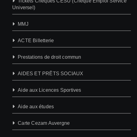
Tickets Chèques CESU (Chèque Emploi Service
Universel)
MMJ
ACTE Billetterie
Prestations de droit commun
AIDES ET PRÊTS SOCIAUX
Aide aux Licences Sportives
Aide aux études
Carte Cezam Auvergne