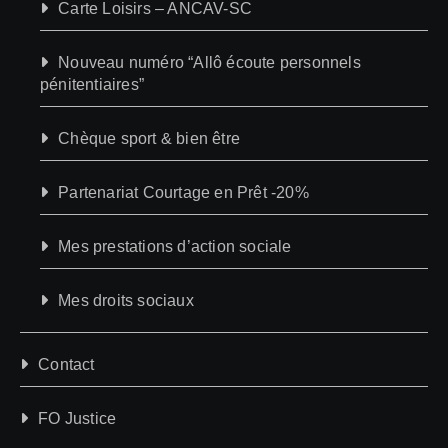
Carte Loisirs – ANCAV-SC
Nouveau numéro “Allô écoute personnels
pénitentiaires”
Chèque sport & bien être
Partenariat Courtage en Prêt -20%
Mes prestations d’action sociale
Mes droits sociaux
Contact
FO Justice