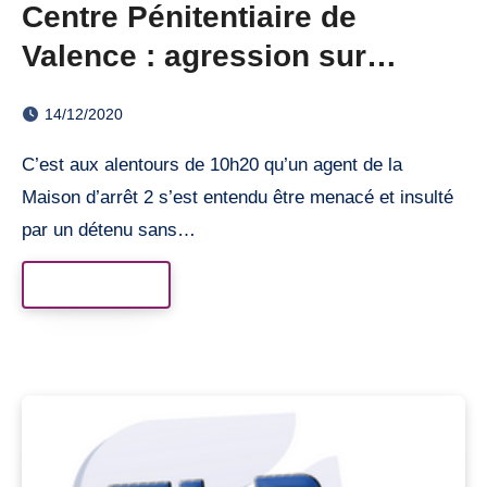
Centre Pénitentiaire de
Valence : agression sur
personnel
14/12/2020
C’est aux alentours de 10h20 qu’un agent de la
Maison d’arrêt 2 s’est entendu être menacé et insulté
par un détenu sans…
Read More