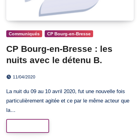
Communiqués
CP Bourg-en-Bresse
CP Bourg-en-Bresse : les
nuits avec le détenu B.
11/04/2020
La nuit du 09 au 10 avril 2020, fut une nouvelle fois
particulièrement agitée et ce par le même acteur que
la…
Read More