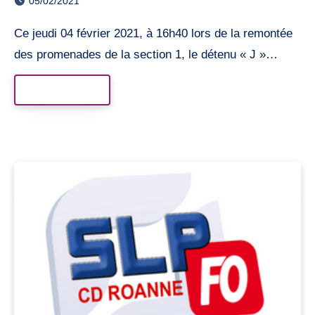
05/02/2021
Ce jeudi 04 février 2021, à 16h40 lors de la remontée
des promenades de la section 1, le détenu « J »…
Read More