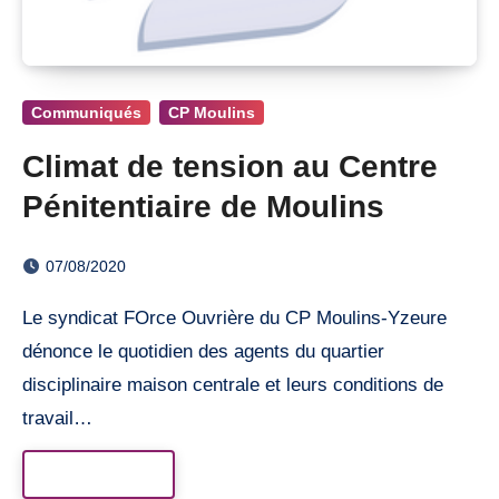
Communiqués
CP Moulins
Climat de tension au Centre
Pénitentiaire de Moulins
07/08/2020
Le syndicat FOrce Ouvrière du CP Moulins-Yzeure
dénonce le quotidien des agents du quartier
disciplinaire maison centrale et leurs conditions de
travail…
Read More