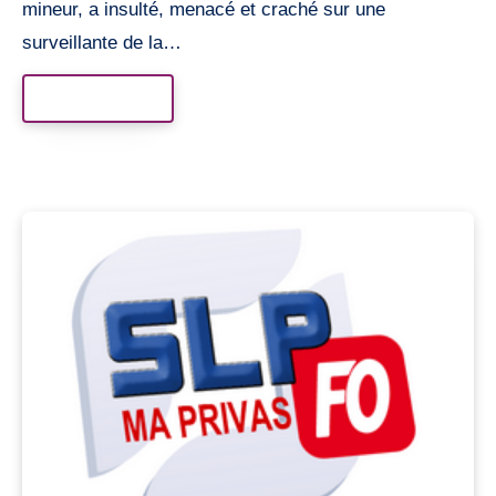
mineur, a insulté, menacé et craché sur une
surveillante de la…
Read More