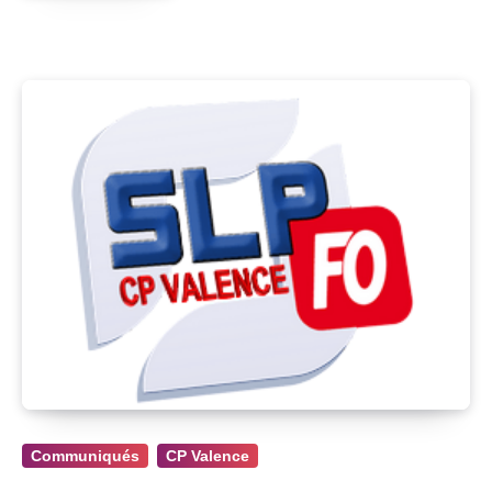
Communiqués
CP Valence