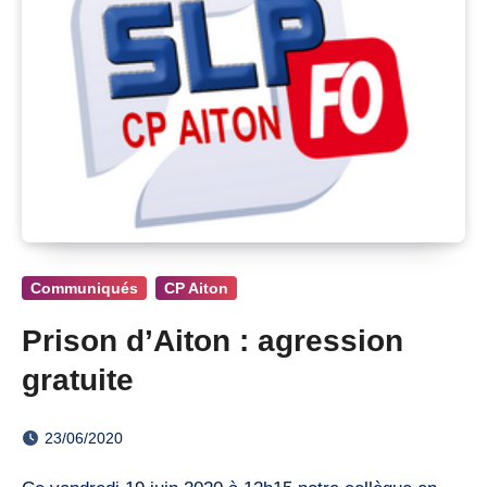
Communiqués
CP Aiton
Prison d’Aiton : agression
gratuite
23/06/2020