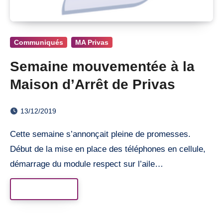
Communiqués
MA Privas
Semaine mouvementée à la
Maison d’Arrêt de Privas
13/12/2019
Cette semaine s’annonçait pleine de promesses.
Début de la mise en place des téléphones en cellule,
démarrage du module respect sur l’aile…
Read More