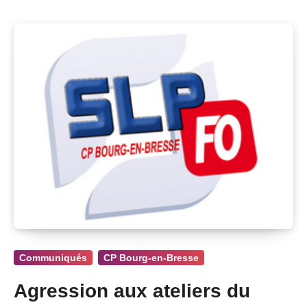
Communiqués
CP Bourg-en-Bresse
Agression aux ateliers du