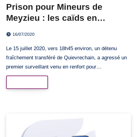
Prison pour Mineurs de
Meyzieu : les caïds en
culottes courtes
16/07/2020
Le 15 juillet 2020, vers 18h45 environ, un détenu
fraîchement transféré de Quievrechain, a agressé un
premier surveillant venu en renfort pour…
Read More