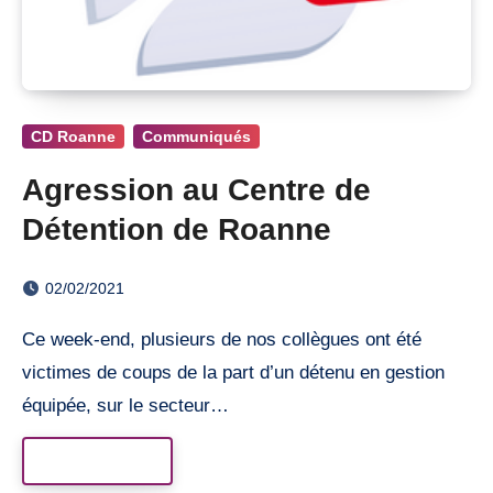
CD Roanne
Communiqués
Agression au Centre de
Détention de Roanne
02/02/2021
Ce week-end, plusieurs de nos collègues ont été
victimes de coups de la part d’un détenu en gestion
équipée, sur le secteur…
Read More