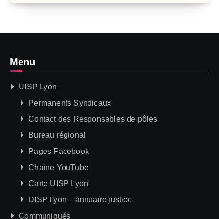
Menu
UISP Lyon
Permanents Syndicaux
Contact des Responsables de pôles
Bureau régional
Pages Facebook
Chaîne YouTube
Carte UISP Lyon
DISP Lyon – annuaire justice
Communiqués