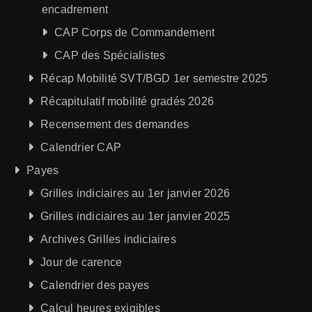
encadrement
CAP Corps de Commandement
CAP des Spécialistes
Récap Mobilité SVT/BGD 1er semestre 2025
Récapitulatif mobilité gradés 2026
Recensement des demandes
Calendrier CAP
Payes
Grilles indiciaires au 1er janvier 2026
Grilles indiciaires au 1er janvier 2025
Archives Grilles indiciaires
Jour de carence
Calendrier des payes
Calcul heures exigibles