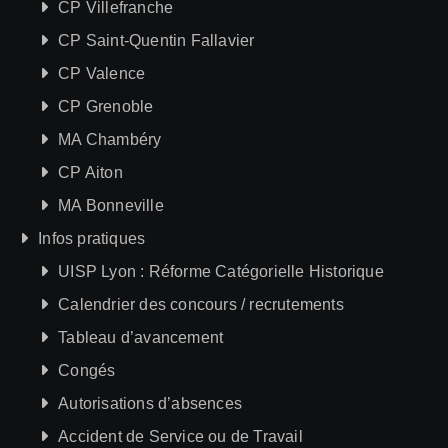
CP Villefranche
CP Saint-Quentin Fallavier
CP Valence
CP Grenoble
MA Chambéry
CP Aiton
MA Bonneville
Infos pratiques
UISP Lyon : Réforme Catégorielle Historique
Calendrier des concours / recrutements
Tableau d’avancement
Congés
Autorisations d’absences
Accident de Service ou de Travail