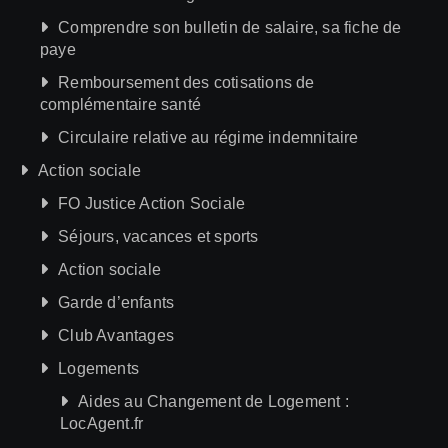
Comprendre son bulletin de salaire, sa fiche de
paye
Remboursement des cotisations de
complémentaire santé
Circulaire relative au régime indemnitaire
Action sociale
FO Justice Action Sociale
Séjours, vacances et sports
Action sociale
Garde d’enfants
Club Avantages
Logements
Aides au Changement de Logement :
LocAgent.fr