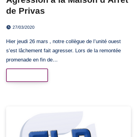
de Privas
27/03/2020
Hier jeudi 26 mars , notre collègue de l’unité ouest
s’est lâchement fait agresser. Lors de la remontée
promenade en fin de…
Read More