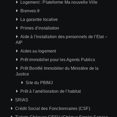
Logement : Plateforme Ma nouvelle Ville
Bienveo.fr
La garantie locative
Primes d’installation
Aide à l’installation des personnels de l’Etat –
AIP
Aides au logement
Prêt immobilier pour les Agents Publics
Prêt Bonifié Immobilier du Ministère de la
Justice
Site du PBIMJ
Prêt à l’amélioration de l’habitat
SRIAS
Crédit Social des Fonctionnaires (CSF)