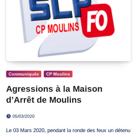
Communiqués
CP Moulins
Agressions à la Maison
d’Arrêt de Moulins
05/03/2020
Le 03 Mars 2020, pendant la ronde des feux un détenu