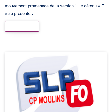
mouvement promenade de la section 1, le détenu « F
» se présente…
Read More