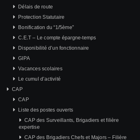
Délais de route
Protection Statutaire
Bonification du “1/5ème”
C.E.T – Le compte épargne-temps
Disponibilité d’un fonctionnaire
GIPA
Vacances scolaires
Le cumul d’activité
CAP
CAP
Liste des postes ouverts
CAP des Surveillants, Brigadiers et filière
expertise
CAP des Brigadiers Chefs et Majors – Filière