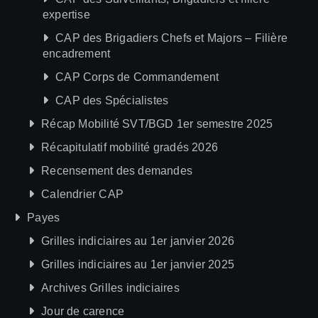
expertise
CAP des Brigadiers Chefs et Majors – Filière
encadrement
CAP Corps de Commandement
CAP des Spécialistes
Récap Mobilité SVT/BGD 1er semestre 2025
Récapitulatif mobilité gradés 2026
Recensement des demandes
Calendrier CAP
Payes
Grilles indiciaires au 1er janvier 2026
Grilles indiciaires au 1er janvier 2025
Archives Grilles indiciaires
Jour de carence