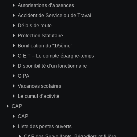
Autorisations d’absences
Accident de Service ou de Travail
Délais de route
Protection Statutaire
Bonification du “1/5ème”
C.E.T – Le compte épargne-temps
Disponibilité d’un fonctionnaire
GIPA
Vacances scolaires
Le cumul d’activité
CAP
CAP
Liste des postes ouverts
CAP des Surveillants, Brigadiers et filière