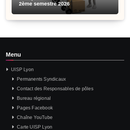
2ème semestre 2026
Menu
UISP Lyon
Permanents Syndicaux
Contact des Responsables de pôles
Bureau régional
Pages Facebook
Chaîne YouTube
Carte UISP Lyon