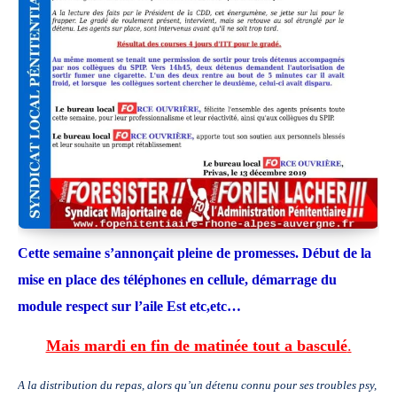
Cette semaine s’annonçait pleine de promesses. Début
de la
mise en place des téléphones en cellule,
démarrage du
module respect sur l’aile Est etc,etc…
Mais mardi en fin de matinée tout a basculé
.
A la distribution du repas, alors qu’un détenu connu pour ses troubles psy,