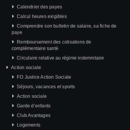
Calendrier des payes
Calcul heures exigibles
Comprendre son bulletin de salaire, sa fiche de
paye
Remboursement des cotisations de
complémentaire santé
Circulaire relative au régime indemnitaire
Action sociale
FO Justice Action Sociale
Séjours, vacances et sports
Action sociale
Garde d’enfants
Club Avantages
Logements