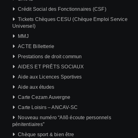
Crédit Social des Fonctionnaires (CSF)
Tickets Chèques CESU (Chèque Emploi Service
Universel)
MMJ
ACTE Billetterie
Prestations de droit commun
AIDES ET PRÊTS SOCIAUX
Aide aux Licences Sportives
Aide aux études
Carte Cezam Auvergne
Carte Loisirs – ANCAV-SC
Nouveau numéro “Allô écoute personnels
pénitentiaires”
Chèque sport & bien être