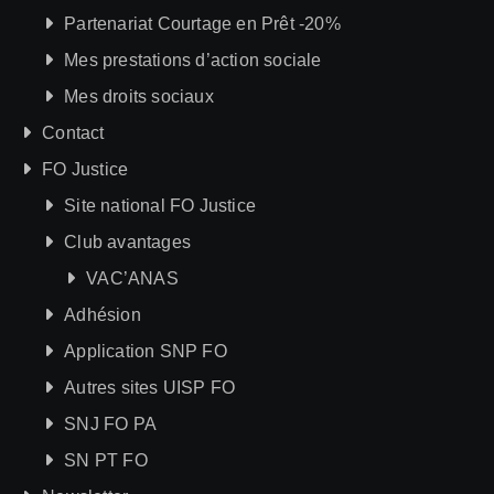
Partenariat Courtage en Prêt -20%
Mes prestations d’action sociale
Mes droits sociaux
Contact
FO Justice
Site national FO Justice
Club avantages
VAC’ANAS
Adhésion
Application SNP FO
Autres sites UISP FO
SNJ FO PA
SN PT FO