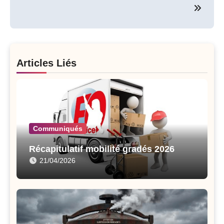
Articles Liés
Communiqués
Récapitulatif mobilité gradés 2026
21/04/2026