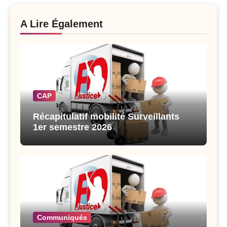
A Lire Également
CAP
Récapitulatif mobilité Surveillants
1er semestre 2026
Communiqués