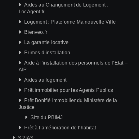
Aides au Changement de Logement :
LocAgent.fr
Logement : Plateforme Ma nouvelle Ville
Bienveo.fr
La garantie locative
Primes d’installation
Aide à l’installation des personnels de l’Etat –
AIP
Aides au logement
Prêt immobilier pour les Agents Publics
Prêt Bonifié Immobilier du Ministère de la
Justice
Site du PBIMJ
Prêt à l’amélioration de l’habitat
SRIAS