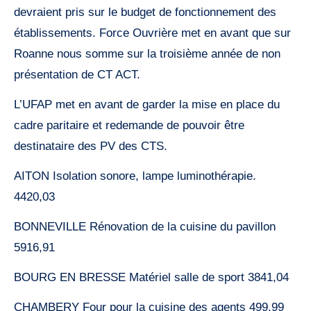
devraient pris sur le budget de fonctionnement des
établissements. Force Ouvrière met en avant que sur
Roanne nous somme sur la troisième année de non
présentation de CT ACT.
L’UFAP met en avant de garder la mise en place du
cadre paritaire et redemande de pouvoir être
destinataire des PV des CTS.
AITON Isolation sonore, lampe luminothérapie.
4420,03
BONNEVILLE Rénovation de la cuisine du pavillon
5916,91
BOURG EN BRESSE Matériel salle de sport 3841,04
CHAMBERY Four pour la cuisine des agents 499,99