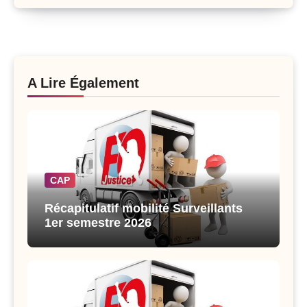
A Lire Également
CAP
Récapitulatif mobilité Surveillants
1er semestre 2026