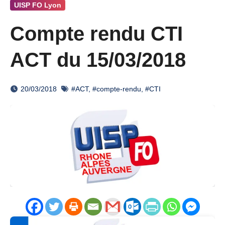
UISP FO Lyon
Compte rendu CTI
ACT du 15/03/2018
20/03/2018
#ACT
,
#compte-rendu
,
#CTI