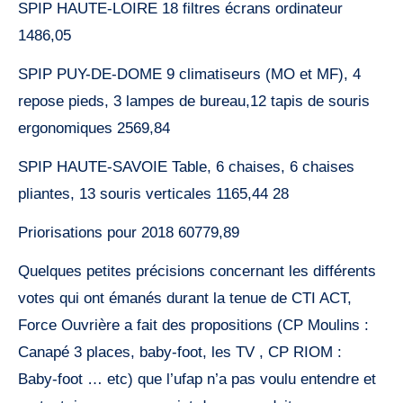
SPIP HAUTE-LOIRE 18 filtres écrans ordinateur
1486,05
SPIP PUY-DE-DOME 9 climatiseurs (MO et MF), 4
repose pieds, 3 lampes de bureau,12 tapis de souris
ergonomiques 2569,84
SPIP HAUTE-SAVOIE Table, 6 chaises, 6 chaises
pliantes, 13 souris verticales 1165,44 28
Priorisations pour 2018 60779,89
Quelques petites précisions concernant les différents
votes qui ont émanés durant la tenue de CTI ACT,
Force Ouvrière a fait des propositions (CP Moulins :
Canapé 3 places, baby-foot, les TV , CP RIOM :
Baby-foot … etc) que l’ufap n’a pas voulu entendre et