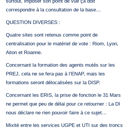
surtout, imposer son point de vue ça doit
correspondre à la consultation de la base…
QUESTION DIVERSES :
Quatre sites sont retenus comme point de
centralisation pour le matériel de vote : Riom, Lyon,
Aiton et Roanne.
Concernant la formation des agents mutés sur les
PREJ, cela ne se fera pas à l’ENAP, mais les
formations seront délocalisées sur la DISP.
Concernant les ERIS, la prise de fonction le 31 Mars
ne permet que peu de délai pour ce retourner : La DI
nous déclare ne rien pouvoir faire à ce sujet…
Mixité entre les services UGPE et UTI sur des troncs