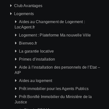
Club Avantages
Logements
Aides au Changement de Logement :
LocAgent.fr
Logement : Plateforme Ma nouvelle Ville
Bienveo.fr
La garantie locative
Primes d’installation
Aide à l’installation des personnels de l’Etat –
AIP
Aides au logement
Prêt immobilier pour les Agents Publics
Prêt Bonifié Immobilier du Ministère de la
Justice