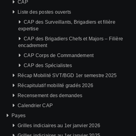
CAP
Liste des postes ouverts
CAP des Surveillants, Brigadiers et filière
expertise
CAP des Brigadiers Chefs et Majors – Filière
encadrement
CAP Corps de Commandement
CAP des Spécialistes
Récap Mobilité SVT/BGD 1er semestre 2025
Récapitulatif mobilité gradés 2026
Recensement des demandes
Calendrier CAP
Payes
Grilles indiciaires au 1er janvier 2026
Grilles indiciaires au 1er janvier 2025