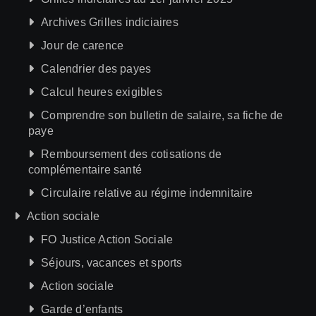
Archives Grilles indiciaires
Jour de carence
Calendrier des payes
Calcul heures exigibles
Comprendre son bulletin de salaire, sa fiche de
paye
Remboursement des cotisations de
complémentaire santé
Circulaire relative au régime indemnitaire
Action sociale
FO Justice Action Sociale
Séjours, vacances et sports
Action sociale
Garde d’enfants