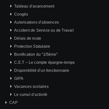
Tableau d’avancement
Congés
Autorisations d’absences
Accident de Service ou de Travail
Délais de route
Protection Statutaire
Bonification du “1/5ème”
C.E.T – Le compte épargne-temps
Disponibilité d’un fonctionnaire
GIPA
Vacances scolaires
Le cumul d’activité
CAP