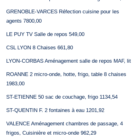
GRENOBLE-VARCES Réfection cuisine pour les
agents 7800,00
LE PUY TV Salle de repos 549,00
CSL LYON 8 Chaises 661,80
LYON-CORBAS Aménagement salle de repos MAF, lit
ROANNE 2 micro-onde, hotte, frigo, table 8 chaises
1983,00
ST-ETIENNE 50 sac de couchage, frigo 1134,54
ST-QUENTIN F. 2 fontaines à eau 1201,92
VALENCE Aménagement chambres de passage, 4
frigos, Cuisinière et micro-onde 962,29