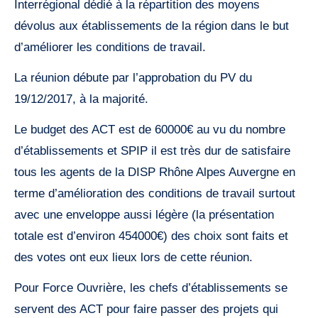
Interrégional dédié à la répartition des moyens
dévolus aux établissements de la région dans le but
d’améliorer les conditions de travail.
La réunion débute par l’approbation du PV du
19/12/2017, à la majorité.
Le budget des ACT est de 60000€ au vu du nombre
d’établissements et SPIP il est très dur de satisfaire
tous les agents de la DISP Rhône Alpes Auvergne en
terme d’amélioration des conditions de travail surtout
avec une enveloppe aussi légère (la présentation
totale est d’environ 454000€) des choix sont faits et
des votes ont eux lieux lors de cette réunion.
Pour Force Ouvrière, les chefs d’établissements se
servent des ACT pour faire passer des projets qui