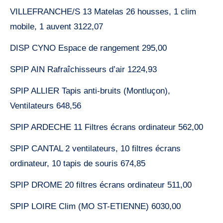
VILLEFRANCHE/S 13 Matelas 26 housses, 1 clim
mobile, 1 auvent 3122,07
DISP CYNO Espace de rangement 295,00
SPIP AIN Rafraîchisseurs d’air 1224,93
SPIP ALLIER Tapis anti-bruits (Montluçon),
Ventilateurs 648,56
SPIP ARDECHE 11 Filtres écrans ordinateur 562,00
SPIP CANTAL 2 ventilateurs, 10 filtres écrans
ordinateur, 10 tapis de souris 674,85
SPIP DROME 20 filtres écrans ordinateur 511,00
SPIP LOIRE Clim (MO ST-ETIENNE) 6030,00