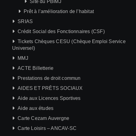
Site du PBIMJ
Prêt à l’amélioration de l’habitat
SRIAS
Crédit Social des Fonctionnaires (CSF)
Tickets Chèques CESU (Chèque Emploi Service
Universel)
MMJ
ACTE Billetterie
Prestations de droit commun
AIDES ET PRÊTS SOCIAUX
Aide aux Licences Sportives
Aide aux études
Carte Cezam Auvergne
Carte Loisirs – ANCAV-SC