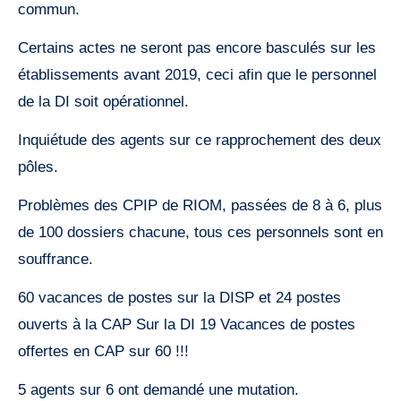
commun.
Certains actes ne seront pas encore basculés sur les
établissements avant 2019, ceci afin que le personnel
de la DI soit opérationnel.
Inquiétude des agents sur ce rapprochement des deux
pôles.
Problèmes des CPIP de RIOM, passées de 8 à 6, plus
de 100 dossiers chacune, tous ces personnels sont en
souffrance.
60 vacances de postes sur la DISP et 24 postes
ouverts à la CAP Sur la DI 19 Vacances de postes
offertes en CAP sur 60 !!!
5 agents sur 6 ont demandé une mutation.