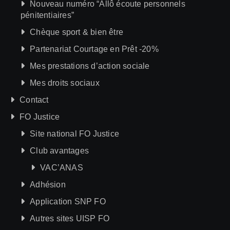
Nouveau numéro “Allô écoute personnels
pénitentiaires”
Chèque sport & bien être
Partenariat Courtage en Prêt -20%
Mes prestations d’action sociale
Mes droits sociaux
Contact
FO Justice
Site national FO Justice
Club avantages
VAC’ANAS
Adhésion
Application SNP FO
Autres sites UISP FO