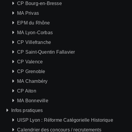
CP Bourg-en-Bresse
MA Privas
EPM du Rhône
MA Lyon-Corbas
CP Villefranche
CP Saint-Quentin Fallavier
CP Valence
CP Grenoble
MA Chambéry
CP Aiton
MA Bonneville
Infos pratiques
UISP Lyon : Réforme Catégorielle Historique
Calendrier des concours / recrutements