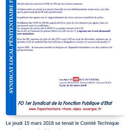
Le jeudi 15 mars 2018 se tenait le Comité Technique