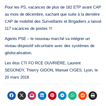
Pour les PS, vacances de plus de 162 ETP avant CAP
au mois de décembre, sachant que suite à la dernière
CAP de mobilité des Surveillants et Brigadiers a laissé
117 vacances de postes !!!
Agents PSE – le nouveau marché va intégrer un
niveau dispositif sécuritaire avec des systèmes de
géolocalisation.
Les élus CTI FO RCE OUVRIÈRE, Laurent
SEGONDY, Thierry GIDON, Manuel CIGES. Lyon, le
20 mars 2018