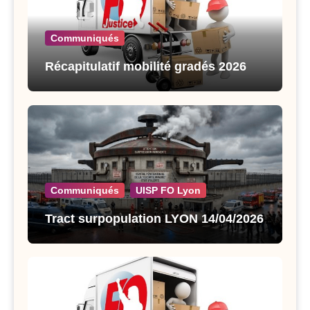
Communiqués
Récapitulatif mobilité gradés 2026
Communiqués
UISP FO Lyon
Tract surpopulation LYON 14/04/2026