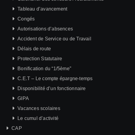
Tableau d’avancement
Congés
Autorisations d’absences
Accident de Service ou de Travail
Délais de route
Protection Statutaire
Bonification du “1/5ème”
C.E.T – Le compte épargne-temps
Disponibilité d’un fonctionnaire
GIPA
Vacances scolaires
Le cumul d’activité
CAP