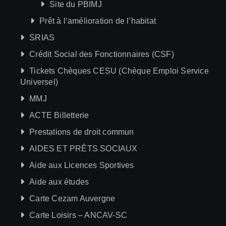
Site du PBIMJ
Prêt à l’amélioration de l’habitat
SRIAS
Crédit Social des Fonctionnaires (CSF)
Tickets Chèques CESU (Chèque Emploi Service
Universel)
MMJ
ACTE Billetterie
Prestations de droit commun
AIDES ET PRÊTS SOCIAUX
Aide aux Licences Sportives
Aide aux études
Carte Cezam Auvergne
Carte Loisirs – ANCAV-SC