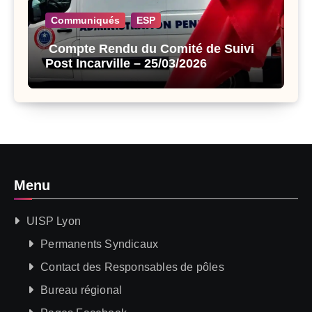
Communiqués
ESP
Compte Rendu du Comité de Suivi
Post Incarville – 25/03/2026
Menu
UISP Lyon
Permanents Syndicaux
Contact des Responsables de pôles
Bureau régional