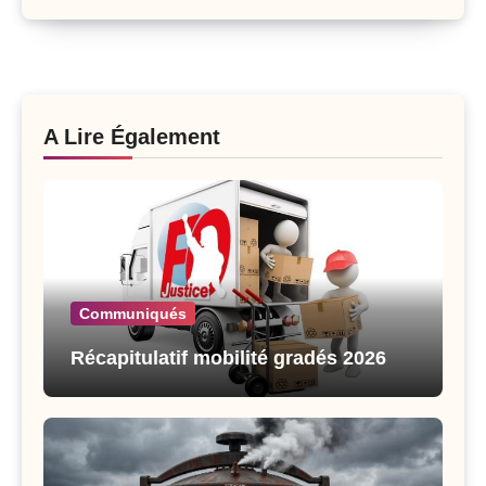
A Lire Également
Communiqués
Récapitulatif mobilité gradés 2026