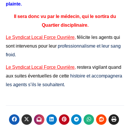
plainte.
Il sera donc vu par le médecin, qui le sortira du
Quartier disciplinaire.
Le Syndicat Local Force Ouvrière,
félicite les agents qui
sont intervenus pour leur
professionnalisme et leur sang
froid.
Le Syndicat Local Force Ouvrière,
restera vigilant quand
aux suites éventuelles de cette
histoire et accompagnera
les agents s’ils le souhaitent.