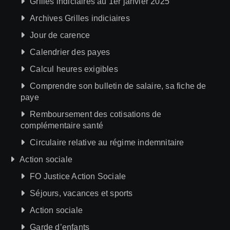
Grilles indiciaires au 1er janvier 2025
Archives Grilles indiciaires
Jour de carence
Calendrier des payes
Calcul heures exigibles
Comprendre son bulletin de salaire, sa fiche de
paye
Remboursement des cotisations de
complémentaire santé
Circulaire relative au régime indemnitaire
Action sociale
FO Justice Action Sociale
Séjours, vacances et sports
Action sociale
Garde d’enfants