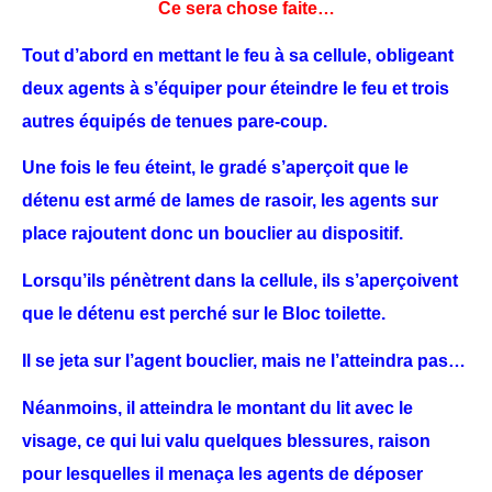
Ce sera chose faite…
Tout d’abord en mettant le feu à sa cellule, obligeant
deux agents à s’équiper pour
éteindre le feu et trois
autres équipés de tenues pare-coup.
Une fois le feu éteint, le gradé s’aperçoit que le
détenu est armé de lames de rasoir,
les agents sur
place rajoutent donc un bouclier au dispositif.
Lorsqu’ils pénètrent dans la cellule, ils s’aperçoivent
que le détenu est perché sur le
Bloc toilette.
Il se jeta sur l’agent bouclier, mais ne l’atteindra pas…
Néanmoins, il atteindra le montant du lit avec le
visage, ce qui lui valu quelques
blessures, raison
pour lesquelles il menaça les agents de déposer