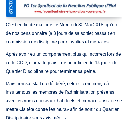
C’est en fin de mâtinée, le Mercredi 30 Mai 2018, qu’un
de nos pensionnaire (à 3 jours de
sa sortie) passait en
commission de discipline pour insultes et menaces.
Après avoir eu un comportement plus qu’incorrect lors de
cette CDD, il aura le plaisir de
bénéficier de 14 jours de
Quartier Disciplinaire pour terminer sa peine.
Mais non satisfait du délibéré, celui-ci commença à
insulter tous les membres de
l’administration présents,
avec les noms d’oiseaux habituels et menace aussi de se
mettre
«la tête contre les murs» afin de sortir du Quartier
Disciplinaire sous avis médical.