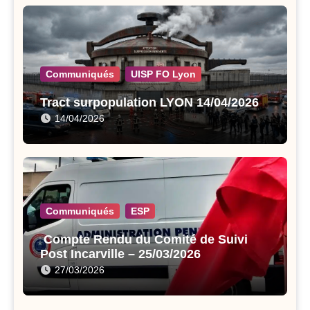
Communiqués
UISP FO Lyon
Tract surpopulation LYON 14/04/2026
14/04/2026
Communiqués
ESP
Compte Rendu du Comité de Suivi
Post Incarville – 25/03/2026
27/03/2026