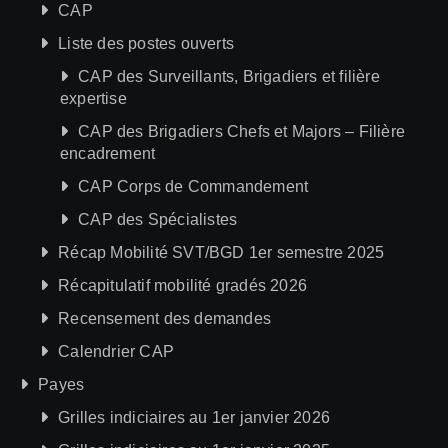
CAP
Liste des postes ouverts
CAP des Surveillants, Brigadiers et filière
expertise
CAP des Brigadiers Chefs et Majors – Filière
encadrement
CAP Corps de Commandement
CAP des Spécialistes
Récap Mobilité SVT/BGD 1er semestre 2025
Récapitulatif mobilité gradés 2026
Recensement des demandes
Calendrier CAP
Payes
Grilles indiciaires au 1er janvier 2026