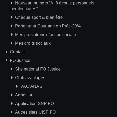
Nouveau numéro “Allô écoute personnels
pénitentiaires”
Chèque sport & bien être
Partenariat Courtage en Prêt -20%
Mes prestations d’action sociale
Mes droits sociaux
Contact
FO Justice
Site national FO Justice
Club avantages
VAC’ANAS
Adhésion
Application SNP FO
Autres sites UISP FO