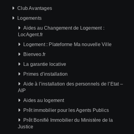
Club Avantages
Logements
Aides au Changement de Logement :
LocAgent.fr
Logement : Plateforme Ma nouvelle Ville
Bienveo.fr
La garantie locative
Primes d’installation
Aide à l’installation des personnels de l’Etat –
AIP
Aides au logement
Prêt immobilier pour les Agents Publics
Prêt Bonifié Immobilier du Ministère de la
Justice