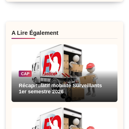
A Lire Également
CAP
Récapitulatif mobilité Surveillants
1er semestre 2026