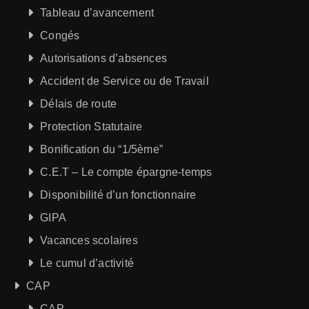
Tableau d’avancement
Congés
Autorisations d’absences
Accident de Service ou de Travail
Délais de route
Protection Statutaire
Bonification du “1/5ème”
C.E.T – Le compte épargne-temps
Disponibilité d’un fonctionnaire
GIPA
Vacances scolaires
Le cumul d’activité
CAP
CAP