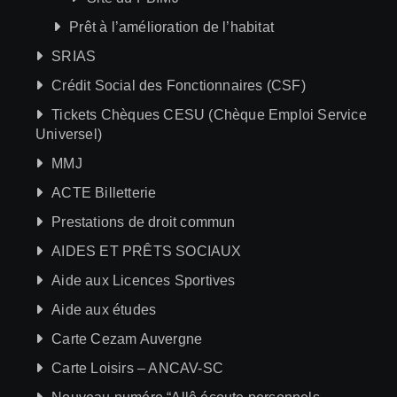
Prêt à l’amélioration de l’habitat
SRIAS
Crédit Social des Fonctionnaires (CSF)
Tickets Chèques CESU (Chèque Emploi Service
Universel)
MMJ
ACTE Billetterie
Prestations de droit commun
AIDES ET PRÊTS SOCIAUX
Aide aux Licences Sportives
Aide aux études
Carte Cezam Auvergne
Carte Loisirs – ANCAV-SC