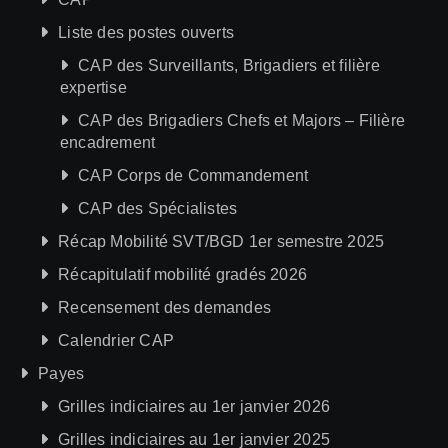
Liste des postes ouverts
CAP des Surveillants, Brigadiers et filière
expertise
CAP des Brigadiers Chefs et Majors – Filière
encadrement
CAP Corps de Commandement
CAP des Spécialistes
Récap Mobilité SVT/BGD 1er semestre 2025
Récapitulatif mobilité gradés 2026
Recensement des demandes
Calendrier CAP
Payes
Grilles indiciaires au 1er janvier 2026
Grilles indiciaires au 1er janvier 2025