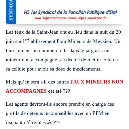
Les feux de la Saint-Jean ont eu lieu dans la nuit du 20
juin sur
l’Établissement Pour Mineurs de Meyzieu. Un
faux mineur ou comme on dit
dans le jargon « un
mineur non accompagné » a décidé de mettre le feu à
sa
cellule pour avoir sa dose de médicaments.
Mais qu’en sera t-il des autres
FAUX MINEURS NON
ACCOMPAGNES
cet été ???
Les agents devront-ils encore prendre en charge ces
profils de détenus
incompatibles avec un EPM en
risquant d’être blessés ???