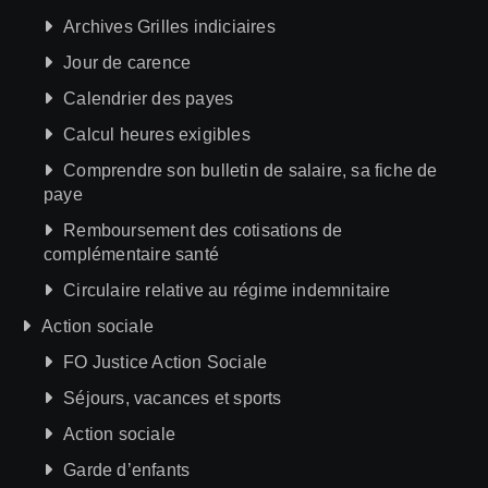
Archives Grilles indiciaires
Jour de carence
Calendrier des payes
Calcul heures exigibles
Comprendre son bulletin de salaire, sa fiche de
paye
Remboursement des cotisations de
complémentaire santé
Circulaire relative au régime indemnitaire
Action sociale
FO Justice Action Sociale
Séjours, vacances et sports
Action sociale
Garde d’enfants