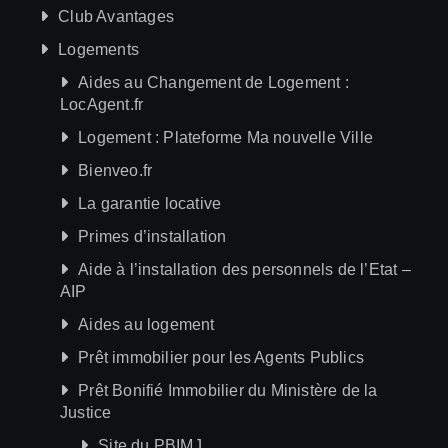
Club Avantages
Logements
Aides au Changement de Logement :
LocAgent.fr
Logement : Plateforme Ma nouvelle Ville
Bienveo.fr
La garantie locative
Primes d’installation
Aide à l’installation des personnels de l’Etat –
AIP
Aides au logement
Prêt immobilier pour les Agents Publics
Prêt Bonifié Immobilier du Ministère de la
Justice
Site du PBIMJ