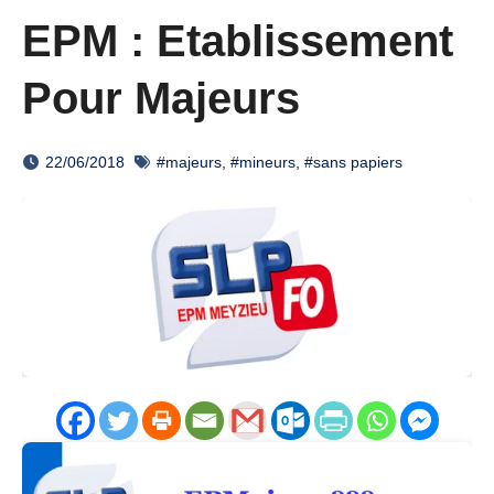
EPM : Etablissement
Pour Majeurs
22/06/2018
#majeurs
,
#mineurs
,
#sans papiers