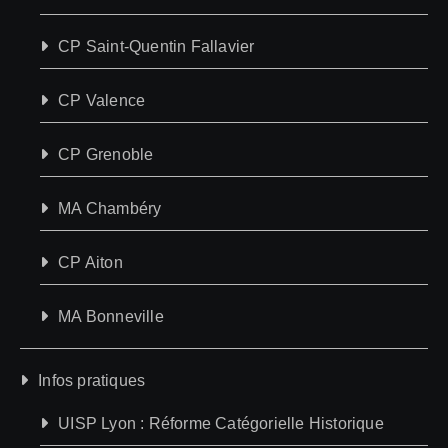
CP Saint-Quentin Fallavier
CP Valence
CP Grenoble
MA Chambéry
CP Aiton
MA Bonneville
Infos pratiques
UISP Lyon : Réforme Catégorielle Historique