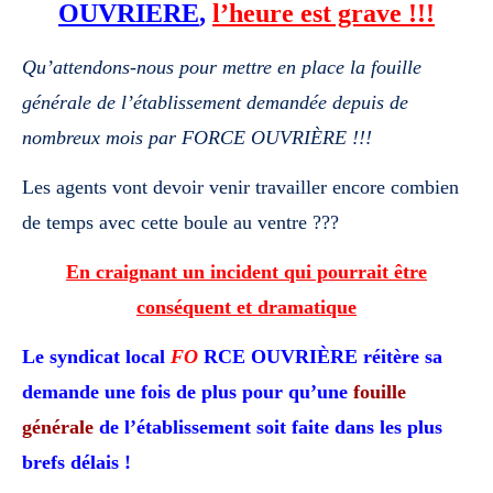
OUVRIERE
,
l’heure est grave !!!
Qu’attendons-nous pour mettre en place la fouille
générale de l’établissement
demandée depuis de
nombreux mois par FORCE OUVRIÈRE !!!
Les agents vont devoir venir travailler encore combien
de temps avec cette boule
au ventre ???
En craignant un incident qui pourrait être
conséquent et dramatique
Le syndicat local
FO
RCE OUVRIÈRE réitère sa
demande une fois de
plus pour qu’une
fouille
générale
de l’établissement soit faite dans
les plus
brefs délais !