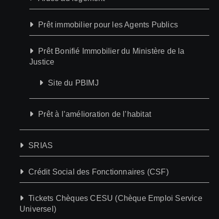
Prêt immobilier pour les Agents Publics
Prêt Bonifié Immobilier du Ministère de la
Justice
Site du PBIMJ
Prêt à l’amélioration de l’habitat
SRIAS
Crédit Social des Fonctionnaires (CSF)
Tickets Chèques CESU (Chèque Emploi Service
Universel)