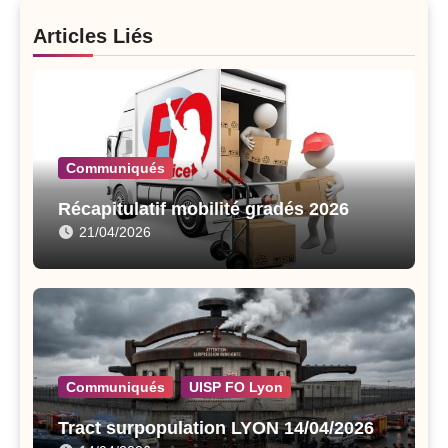
Articles Liés
Communiqués
Récapitulatif mobilité gradés 2026
21/04/2026
Communiqués
UISP FO Lyon
Tract surpopulation LYON 14/04/2026