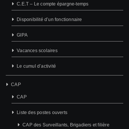
C.E.T – Le compte épargne-temps
Disponibilité d’un fonctionnaire
GIPA
Vacances scolaires
Le cumul d’activité
CAP
CAP
Liste des postes ouverts
CAP des Surveillants, Brigadiers et filière