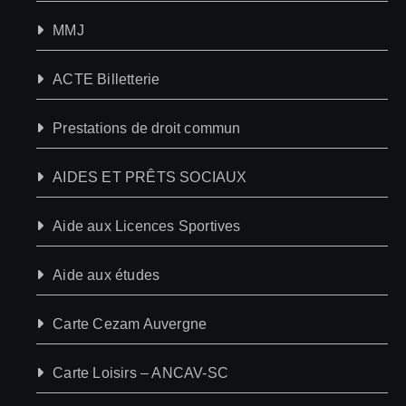
MMJ
ACTE Billetterie
Prestations de droit commun
AIDES ET PRÊTS SOCIAUX
Aide aux Licences Sportives
Aide aux études
Carte Cezam Auvergne
Carte Loisirs – ANCAV-SC