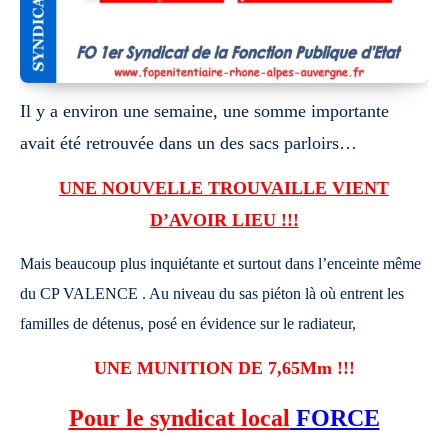
Il y a environ une semaine, une somme importante
avait été retrouvée dans un
des sacs parloirs…
UNE NOUVELLE TROUVAILLE VIENT
D’AVOIR LIEU !!!
Mais beaucoup plus inquiétante et surtout dans l’enceinte même
du CP VALENCE . Au
niveau du sas piéton là où entrent les
familles de détenus, posé en évidence sur le radiateur,
UNE MUNITION DE 7,65Mm !!!
Pour le syndicat local
FORCE