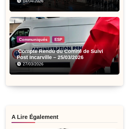
14/04/2026
Communiqués
ESP
Compte Rendu du Comité de Suivi
Post Incarville – 25/03/2026
27/03/2026
A Lire Également