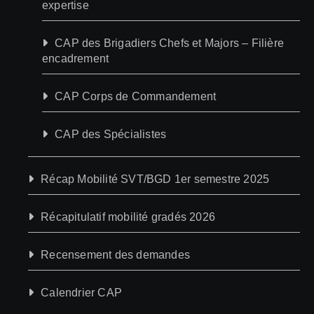
expertise
CAP des Brigadiers Chefs et Majors – Filière
encadrement
CAP Corps de Commandement
CAP des Spécialistes
Récap Mobilité SVT/BGD 1er semestre 2025
Récapitulatif mobilité gradés 2026
Recensement des demandes
Calendrier CAP