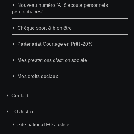
Nouveau numéro “Allô écoute personnels
pénitentiaires”
Chèque sport & bien être
Partenariat Courtage en Prêt -20%
Mes prestations d’action sociale
Mes droits sociaux
Contact
FO Justice
Site national FO Justice