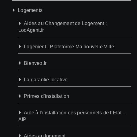
Logements
Aides au Changement de Logement :
LocAgent.fr
Logement : Plateforme Ma nouvelle Ville
Bienveo.fr
La garantie locative
Primes d’installation
Aide à l’installation des personnels de l’Etat –
AIP
Aides au logement