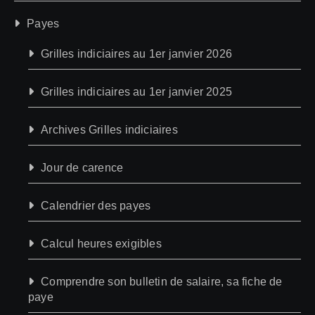
Payes
Grilles indiciaires au 1er janvier 2026
Grilles indiciaires au 1er janvier 2025
Archives Grilles indiciaires
Jour de carence
Calendrier des payes
Calcul heures exigibles
Comprendre son bulletin de salaire, sa fiche de
paye