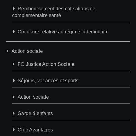
Remboursement des cotisations de
complémentaire santé
Circulaire relative au régime indemnitaire
Action sociale
FO Justice Action Sociale
Séjours, vacances et sports
Action sociale
Garde d’enfants
Club Avantages