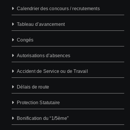
Calendrier des concours / recrutements
Tableau d’avancement
Congés
Autorisations d’absences
Accident de Service ou de Travail
Délais de route
Protection Statutaire
Bonification du “1/5ème”