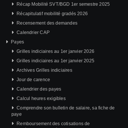
Récap Mobilité SVT/BGD 1er semestre 2025
Récapitulatif mobilité gradés 2026
Recensement des demandes
Calendrier CAP
Payes
Grilles indiciaires au 1er janvier 2026
Grilles indiciaires au 1er janvier 2025
Archives Grilles indiciaires
Jour de carence
Calendrier des payes
Calcul heures exigibles
Comprendre son bulletin de salaire, sa fiche de
paye
Remboursement des cotisations de