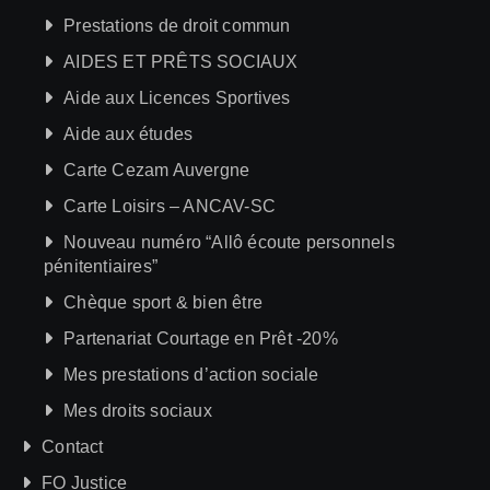
Prestations de droit commun
AIDES ET PRÊTS SOCIAUX
Aide aux Licences Sportives
Aide aux études
Carte Cezam Auvergne
Carte Loisirs – ANCAV-SC
Nouveau numéro “Allô écoute personnels
pénitentiaires”
Chèque sport & bien être
Partenariat Courtage en Prêt -20%
Mes prestations d’action sociale
Mes droits sociaux
Contact
FO Justice