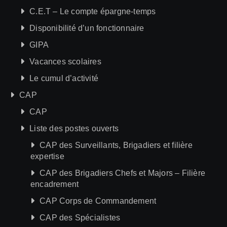
C.E.T – Le compte épargne-temps
Disponibilité d’un fonctionnaire
GIPA
Vacances scolaires
Le cumul d’activité
CAP
CAP
Liste des postes ouverts
CAP des Surveillants, Brigadiers et filière
expertise
CAP des Brigadiers Chefs et Majors – Filière
encadrement
CAP Corps de Commandement
CAP des Spécialistes