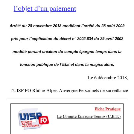
l’objet d’un paiement
Arrêté du 28 novembre 2018 modifiant l’arrêté du 28 août 2009
pris pour l’application du décret n° 2002-634 du 29 avril 2002
modifié portant création du compte épargne-temps dans la
fonction publique de l’Etat et dans la magistrature.
Le 6 décembre 2018,
l’UISP FO
Rhône-Alpes-Auvergne
Personnels de surveillance