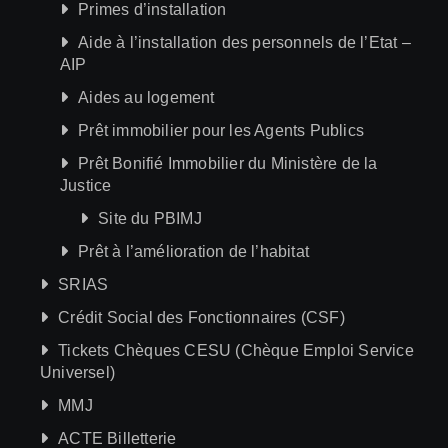
Primes d’installation
Aide à l’installation des personnels de l’Etat –
AIP
Aides au logement
Prêt immobilier pour les Agents Publics
Prêt Bonifié Immobilier du Ministère de la
Justice
Site du PBIMJ
Prêt à l’amélioration de l’habitat
SRIAS
Crédit Social des Fonctionnaires (CSF)
Tickets Chèques CESU (Chèque Emploi Service
Universel)
MMJ
ACTE Billetterie