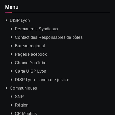
Menu
UISP Lyon
Permanents Syndicaux
Contact des Responsables de pôles
Bureau régional
Pages Facebook
Chaîne YouTube
Carte UISP Lyon
DISP Lyon – annuaire justice
Communiqués
SNP
Région
CP Moulins