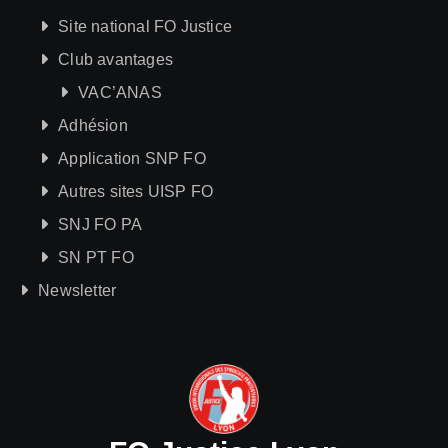
Site national FO Justice
Club avantages
VAC’ANAS
Adhésion
Application SNP FO
Autres sites UISP FO
SNJ FO PA
SN PT FO
Newsletter