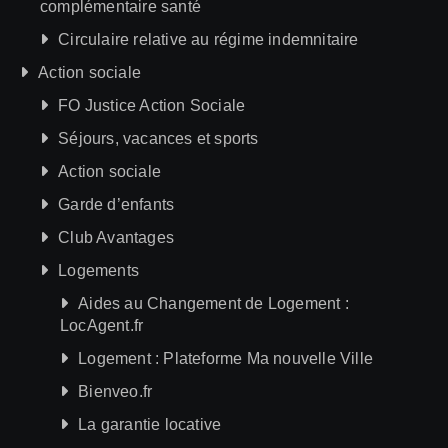
complémentaire santé
Circulaire relative au régime indemnitaire
Action sociale
FO Justice Action Sociale
Séjours, vacances et sports
Action sociale
Garde d’enfants
Club Avantages
Logements
Aides au Changement de Logement :
LocAgent.fr
Logement : Plateforme Ma nouvelle Ville
Bienveo.fr
La garantie locative