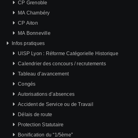
CP Grenoble
MA Chambéry
CP Aiton
MA Bonneville
Infos pratiques
UISP Lyon : Réforme Catégorielle Historique
Calendrier des concours / recrutements
Tableau d’avancement
Congés
Autorisations d’absences
Accident de Service ou de Travail
Délais de route
Protection Statutaire
Bonification du “1/5ème”