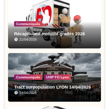
Communiqués
Récapitulatif mobilité gradés 2026
21/04/2026
Communiqués
UISP FO Lyon
Tract surpopulation LYON 14/04/2026
14/04/2026