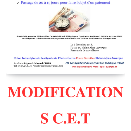
MODIFICATION
S C.E.T