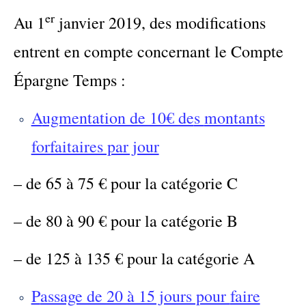
er
Au 1
janvier 2019, des modifications
entrent en compte concernant le Compte
Épargne Temps :
Augmentation de 10€ de
s
montants
forfaitaires par jour
– de 65 à 75 € pour la catégorie C
– de 80 à 90 € pour la catégorie B
– de 125 à 135 € pour la catégorie A
Passage de 20 à 15 jours pour
faire