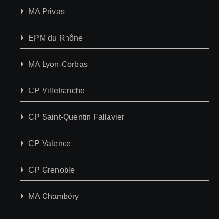
MA Privas
EPM du Rhône
MA Lyon-Corbas
CP Villefranche
CP Saint-Quentin Fallavier
CP Valence
CP Grenoble
MA Chambéry