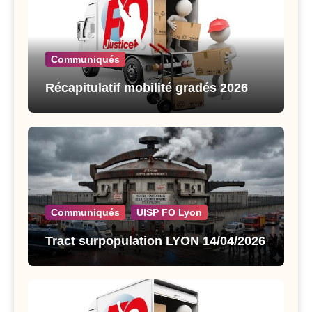
Communiqués
Récapitulatif mobilité gradés 2026
Communiqués
UISP FO Lyon
Tract surpopulation LYON 14/04/2026