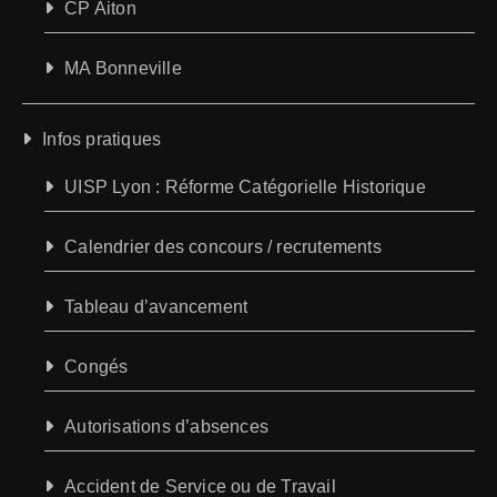
CP Aiton
MA Bonneville
Infos pratiques
UISP Lyon : Réforme Catégorielle Historique
Calendrier des concours / recrutements
Tableau d’avancement
Congés
Autorisations d’absences
Accident de Service ou de Travail