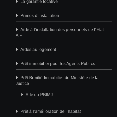
La garantie locative
Primes d’installation
Aide à l’installation des personnels de l’Etat –
AIP
Aides au logement
Prêt immobilier pour les Agents Publics
Prêt Bonifié Immobilier du Ministère de la
Justice
Site du PBIMJ
Prêt à l’amélioration de l’habitat