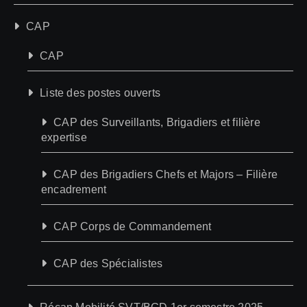
CAP
CAP
Liste des postes ouverts
CAP des Surveillants, Brigadiers et filière
expertise
CAP des Brigadiers Chefs et Majors – Filière
encadrement
CAP Corps de Commandement
CAP des Spécialistes