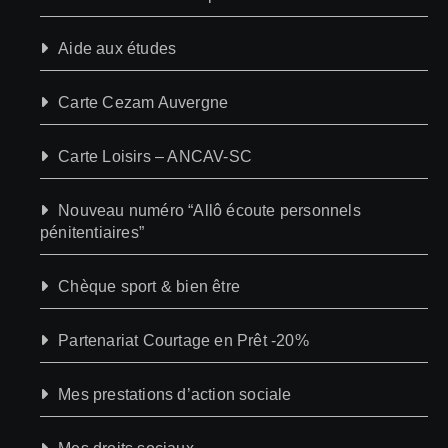
Aide aux études
Carte Cezam Auvergne
Carte Loisirs – ANCAV-SC
Nouveau numéro “Allô écoute personnels
pénitentiaires”
Chèque sport & bien être
Partenariat Courtage en Prêt -20%
Mes prestations d’action sociale