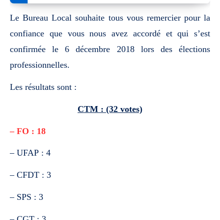
Le Bureau Local souhaite tous vous remercier pour la
confiance que vous nous avez accordé et qui s’est
confirmée le 6 décembre 2018 lors des élections
professionnelles.
Les résultats sont :
CTM : (32 votes)
– FO : 18
– UFAP : 4
– CFDT : 3
– SPS : 3
– CGT : 3