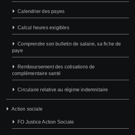
Calendrier des payes
Calcul heures exigibles
Comprendre son bulletin de salaire, sa fiche de
paye
Remboursement des cotisations de
complémentaire santé
Circulaire relative au régime indemnitaire
Action sociale
FO Justice Action Sociale