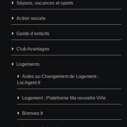
Séjours, vacances et sports
Action sociale
Garde d’enfants
Club Avantages
Logements
Aides au Changement de Logement :
LocAgent.fr
Logement : Plateforme Ma nouvelle Ville
Bienveo.fr