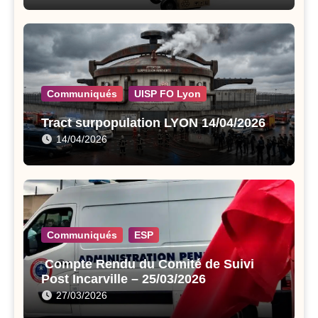
Communiqués
UISP FO Lyon
Tract surpopulation LYON 14/04/2026
14/04/2026
Communiqués
ESP
Compte Rendu du Comité de Suivi
Post Incarville – 25/03/2026
27/03/2026