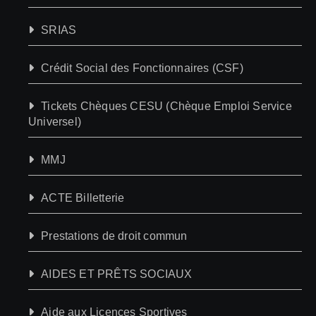
SRIAS
Crédit Social des Fonctionnaires (CSF)
Tickets Chèques CESU (Chèque Emploi Service
Universel)
MMJ
ACTE Billetterie
Prestations de droit commun
AIDES ET PRÊTS SOCIAUX
Aide aux Licences Sportives