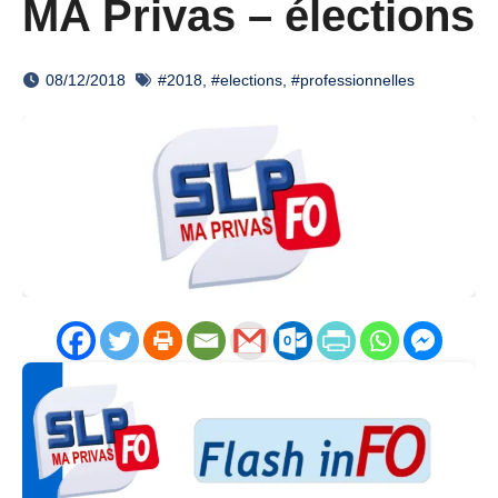
MA Privas – élections
08/12/2018
#2018
,
#elections
,
#professionnelles