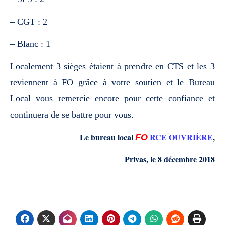
– CGT : 2
– Blanc : 1
Localement 3 sièges étaient à prendre en CTS et
les 3
reviennent à FO
grâce à votre soutien et le Bureau
Local vous remercie encore pour cette confiance et
continuera de se battre pour vous.
Le bureau local
RCE OUVRIÈRE
,
F
O
Privas
,
le
8 décembre 2018