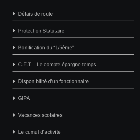
Délais de route
Protection Statutaire
Bonification du “1/5ème”
C.E.T – Le compte épargne-temps
Disponibilité d’un fonctionnaire
GIPA
Vacances scolaires
Le cumul d’activité