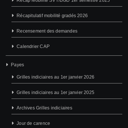
Récap Mobilité SVT/BGD 1er semestre 2025
Récapitulatif mobilité gradés 2026
Recensement des demandes
Calendrier CAP
Payes
Grilles indiciaires au 1er janvier 2026
Grilles indiciaires au 1er janvier 2025
Archives Grilles indiciaires
Jour de carence