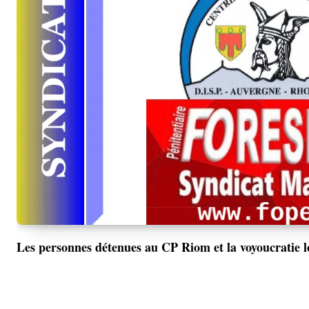
Les personnes détenues au CP Riom et la voyoucratie lo