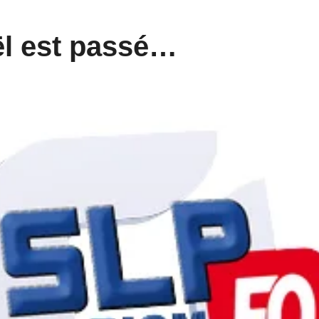
ël est passé…