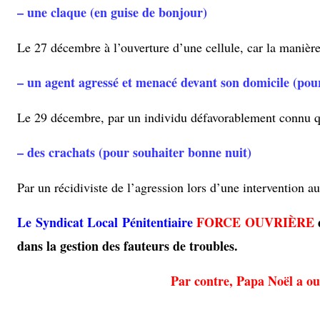
– une claque (en guise de bonjour)
Le 27 décembre à l’ouverture d’une cellule, car la maniè
– un agent agressé et menacé devant son domicile (pour
Le 29 décembre, par un individu défavorablement connu q
– des crachats (pour souhaiter bonne nuit)
Par un récidiviste de l’agression lors d’une intervention a
Le Syndicat Local Pénitentiaire
FORCE OUVRIÈRE
dans la gestion
des fauteurs de troubles.
Par contre, Papa Noël a ou