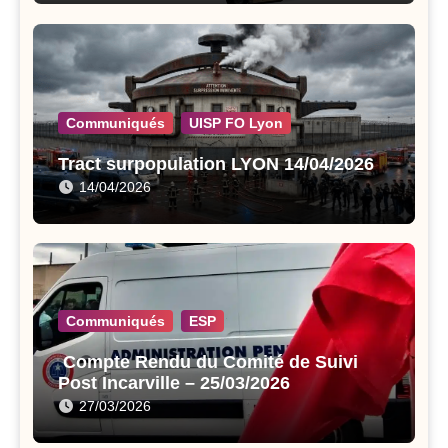
Communiqués
UISP FO Lyon
Tract surpopulation LYON 14/04/2026
14/04/2026
Communiqués
ESP
Compte Rendu du Comité de Suivi
Post Incarville – 25/03/2026
27/03/2026