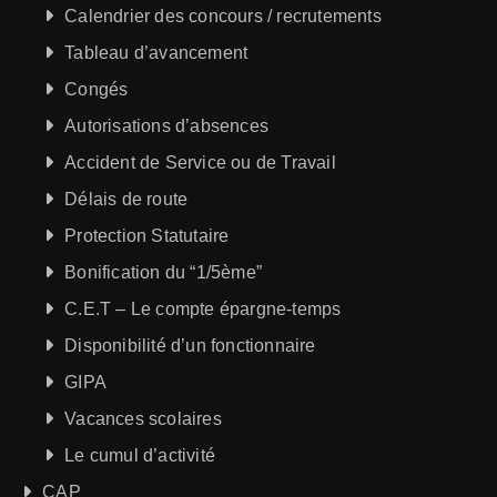
Calendrier des concours / recrutements
Tableau d’avancement
Congés
Autorisations d’absences
Accident de Service ou de Travail
Délais de route
Protection Statutaire
Bonification du “1/5ème”
C.E.T – Le compte épargne-temps
Disponibilité d’un fonctionnaire
GIPA
Vacances scolaires
Le cumul d’activité
CAP