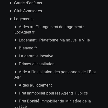
Garde d’enfants
Club Avantages
Logements
Aides au Changement de Logement :
LocAgent.fr
Logement : Plateforme Ma nouvelle Ville
Bienveo.fr
La garantie locative
Primes d’installation
Aide à l’installation des personnels de l’Etat –
AIP
Aides au logement
Prêt immobilier pour les Agents Publics
Prêt Bonifié Immobilier du Ministère de la
Justice