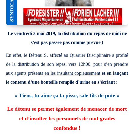
Le vendredi 3 mai 2019, la distribution du repas de midi ne
s’est pas passée pas comme prévue !
En effet, le Détenu S. affecté au Quartier Disciplinaire a profité
de la distribution de son repas, vers 12h00, pour s’en prendre
aux agents présents
en les insultant copieusement
et en lançant
le contenu d’une bouteille remplie d’urine en s’écriant
:
« Tiens, tu aime ça la pisse, sale fils de pute »
Le détenu se permet également de menacer de mort
et d’insulter les personnels de tout grades
confondus !