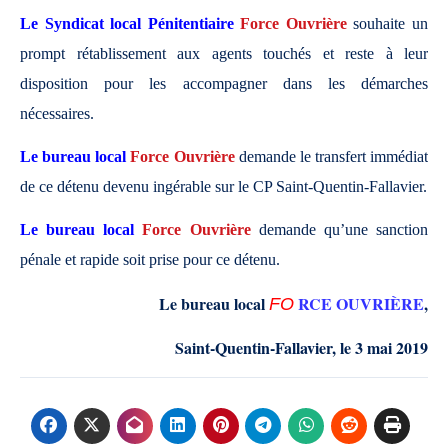
Le Syndicat local Pénitentiaire
Force
Ouvrière
souhaite un
prompt rétablissement aux agents touchés et reste à leur
disposition pour les accompagner dans les démarches
nécessaires.
Le bureau local
Force Ouvrière
demande le transfert immédiat
de ce détenu devenu ingérable sur le CP Saint-Quentin-Fallavier.
Le bureau local
Force Ouvrière
demande qu’une sanction
pénale et rapide soit prise pour ce détenu.
Le bureau local
RCE OUVRIÈRE
,
F
O
Saint-Quentin-Fallavier
,
le
3 mai 2019