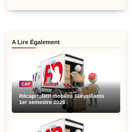
A Lire Également
CAP
Récapitulatif mobilité Surveillants
1er semestre 2026