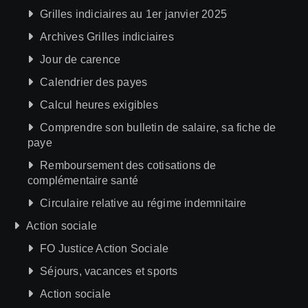
Grilles indiciaires au 1er janvier 2025
Archives Grilles indiciaires
Jour de carence
Calendrier des payes
Calcul heures exigibles
Comprendre son bulletin de salaire, sa fiche de
paye
Remboursement des cotisations de
complémentaire santé
Circulaire relative au régime indemnitaire
Action sociale
FO Justice Action Sociale
Séjours, vacances et sports
Action sociale