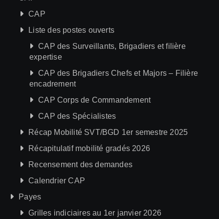
CAP
Liste des postes ouverts
CAP des Surveillants, Brigadiers et filière
expertise
CAP des Brigadiers Chefs et Majors – Filière
encadrement
CAP Corps de Commandement
CAP des Spécialistes
Récap Mobilité SVT/BGD 1er semestre 2025
Récapitulatif mobilité gradés 2026
Recensement des demandes
Calendrier CAP
Payes
Grilles indiciaires au 1er janvier 2026