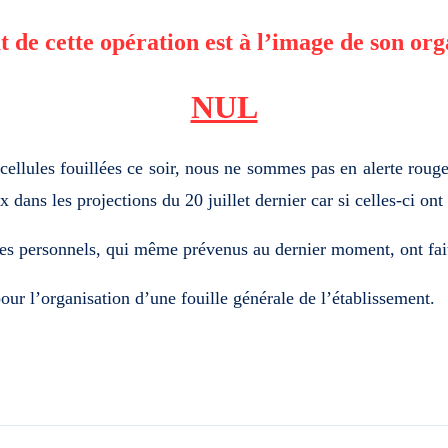
t de cette opération est à l’image de son org
NUL
 cellules fouillées ce soir, nous ne sommes pas en alerte rou
dans les projections du 20 juillet dernier car si celles-ci ont
 des personnels, qui même prévenus au dernier moment, ont fai
our l’organisation d’une fouille générale de l’établissement.