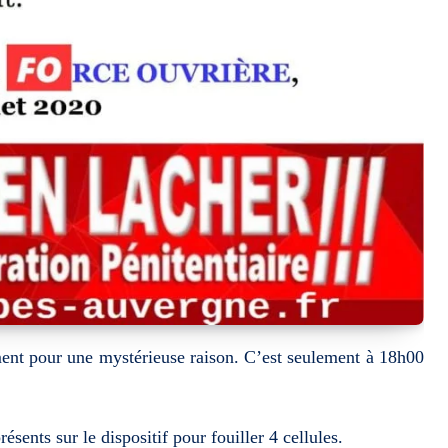
sement pour une mystérieuse raison. C’est seulement à 18h00
sents sur le dispositif pour fouiller 4 cellules.