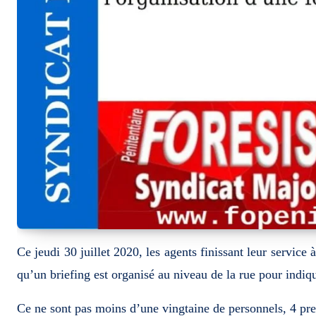
Ce jeudi 30 juillet 2020, les agents finissant leur servic
qu’un briefing est organisé au niveau de la rue pour indiqu
Ce ne sont pas moins d’une vingtaine de personnels, 4 premi