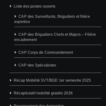
Liste des postes ouverts
CAP des Surveillants, Brigadiers et filière
expertise
CAP des Brigadiers Chefs et Majors – Filière
encadrement
CAP Corps de Commandement
CAP des Spécialistes
Récap Mobilité SVT/BGD 1er semestre 2025
Récapitulatif mobilité gradés 2026
Recensement des demandes