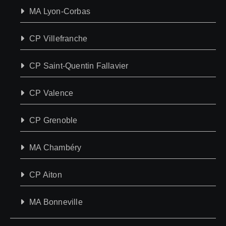
MA Lyon-Corbas
CP Villefranche
CP Saint-Quentin Fallavier
CP Valence
CP Grenoble
MA Chambéry
CP Aiton
MA Bonneville