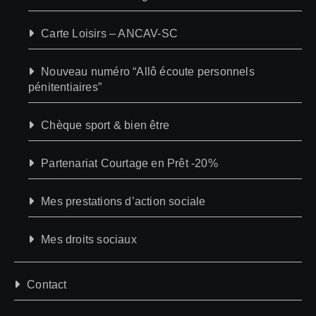
Carte Loisirs – ANCAV-SC
Nouveau numéro “Allô écoute personnels
pénitentiaires”
Chèque sport & bien être
Partenariat Courtage en Prêt -20%
Mes prestations d’action sociale
Mes droits sociaux
Contact