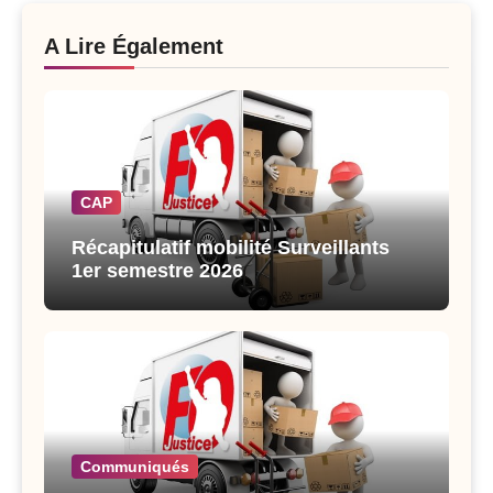
A Lire Également
CAP
Récapitulatif mobilité Surveillants
1er semestre 2026
Communiqués