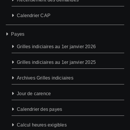
Calendrier CAP
Payes
Grilles indiciaires au 1er janvier 2026
Grilles indiciaires au 1er janvier 2025
Archives Grilles indiciaires
Jour de carence
Calendrier des payes
Calcul heures exigibles