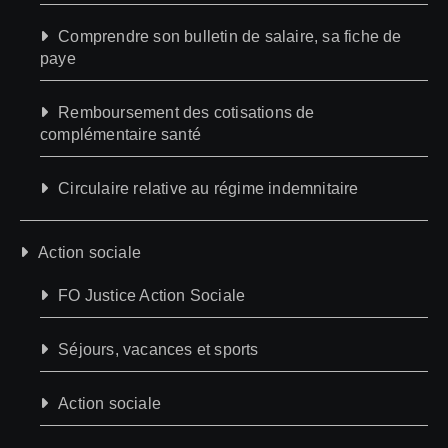
Comprendre son bulletin de salaire, sa fiche de
paye
Remboursement des cotisations de
complémentaire santé
Circulaire relative au régime indemnitaire
Action sociale
FO Justice Action Sociale
Séjours, vacances et sports
Action sociale