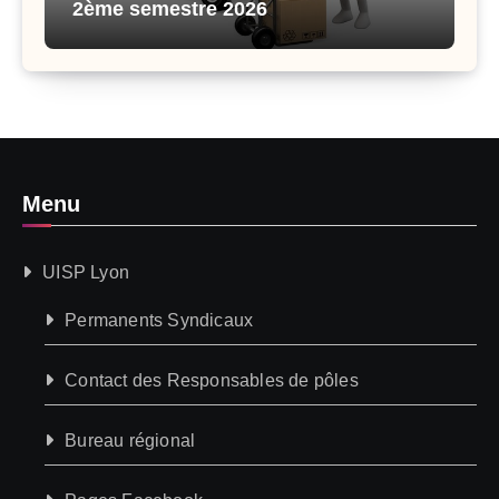
2ème semestre 2026
Menu
UISP Lyon
Permanents Syndicaux
Contact des Responsables de pôles
Bureau régional