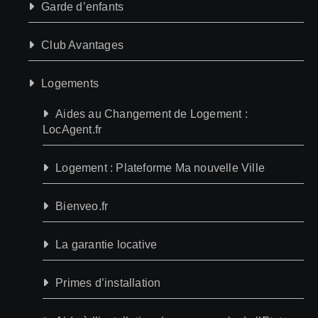
Garde d’enfants
Club Avantages
Logements
Aides au Changement de Logement :
LocAgent.fr
Logement : Plateforme Ma nouvelle Ville
Bienveo.fr
La garantie locative
Primes d’installation