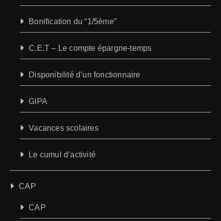
Bonification du “1/5ème”
C.E.T – Le compte épargne-temps
Disponibilité d’un fonctionnaire
GIPA
Vacances scolaires
Le cumul d’activité
CAP
CAP