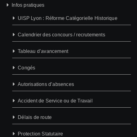
Infos pratiques
UISP Lyon : Réforme Catégorielle Historique
Calendrier des concours / recrutements
Tableau d’avancement
Congés
Autorisations d’absences
Accident de Service ou de Travail
Délais de route
Protection Statutaire