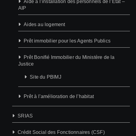
Aide à l’installation des personnels de l’Etat –
AIP
Aides au logement
Prêt immobilier pour les Agents Publics
Prêt Bonifié Immobilier du Ministère de la
Justice
Site du PBIMJ
Prêt à l’amélioration de l’habitat
SRIAS
Crédit Social des Fonctionnaires (CSF)