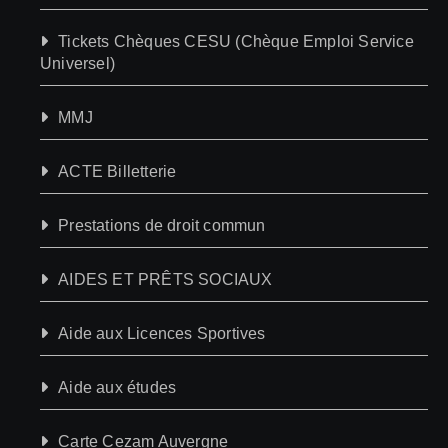
Tickets Chèques CESU (Chèque Emploi Service
Universel)
MMJ
ACTE Billetterie
Prestations de droit commun
AIDES ET PRÊTS SOCIAUX
Aide aux Licences Sportives
Aide aux études
Carte Cezam Auvergne