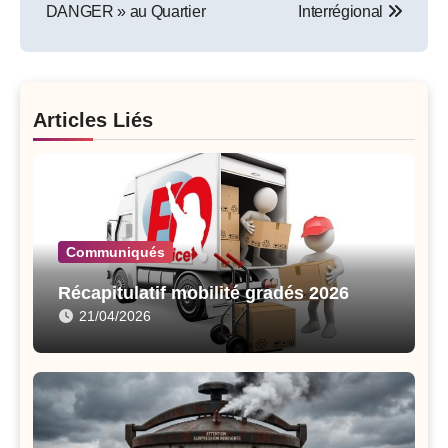
DANGER » au Quartier
Interrégional
Articles Liés
Communiqués
Récapitulatif mobilité gradés 2026
21/04/2026