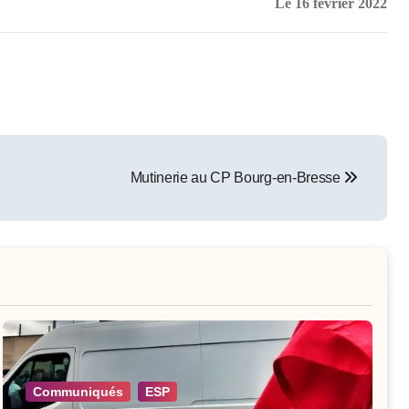
Le 16 février 2022
Mutinerie au CP Bourg-en-Bresse
Communiqués
ESP