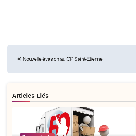
Post
Nouvelle évasion au CP Saint-Etienne
navigation
Articles Liés