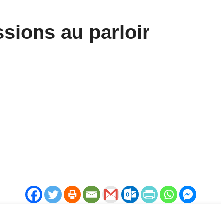
sions au parloir