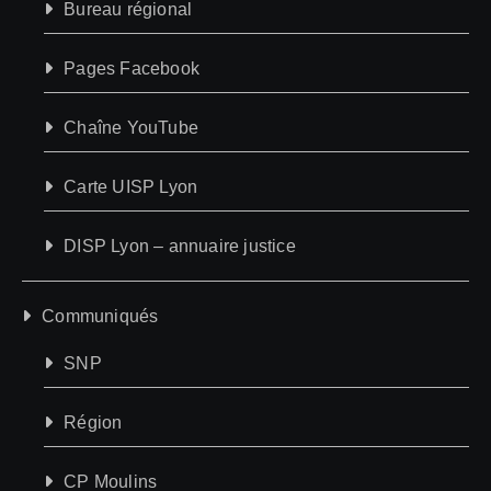
Bureau régional
Pages Facebook
Chaîne YouTube
Carte UISP Lyon
DISP Lyon – annuaire justice
Communiqués
SNP
Région
CP Moulins