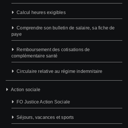
Calcul heures exigibles
Comprendre son bulletin de salaire, sa fiche de
paye
Remboursement des cotisations de
complémentaire santé
Circulaire relative au régime indemnitaire
Action sociale
FO Justice Action Sociale
Séjours, vacances et sports