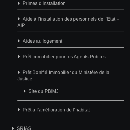
Primes d’installation
Aide à l’installation des personnels de l’Etat –
AIP
Aides au logement
Prêt immobilier pour les Agents Publics
Prêt Bonifié Immobilier du Ministère de la
Justice
Site du PBIMJ
Prêt à l’amélioration de l’habitat
SRIAS