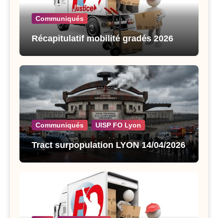
Communiqués
Récapitulatif mobilité gradés 2026
Communiqués
UISP FO Lyon
Tract surpopulation LYON 14/04/2026