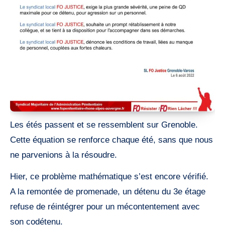
Les étés passent et se ressemblent sur Grenoble.
Cette équation se renforce chaque été, sans que nous
ne parvenions à la résoudre.
Hier, ce problème mathématique s’est encore vérifié.
A la remontée de promenade, un détenu du 3e étage
refuse de réintégrer pour un mécontentement avec
son codétenu.