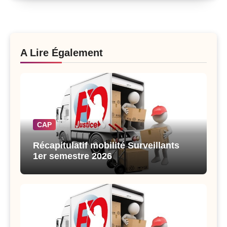
A Lire Également
CAP
Récapitulatif mobilité Surveillants
1er semestre 2026