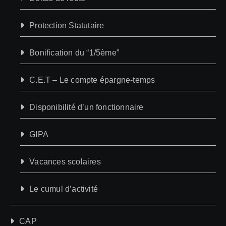
Protection Statutaire
Bonification du “1/5ème”
C.E.T – Le compte épargne-temps
Disponibilité d’un fonctionnaire
GIPA
Vacances scolaires
Le cumul d’activité
CAP