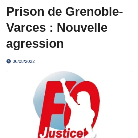
Prison de Grenoble-
Varces : Nouvelle
agression
06/08/2022