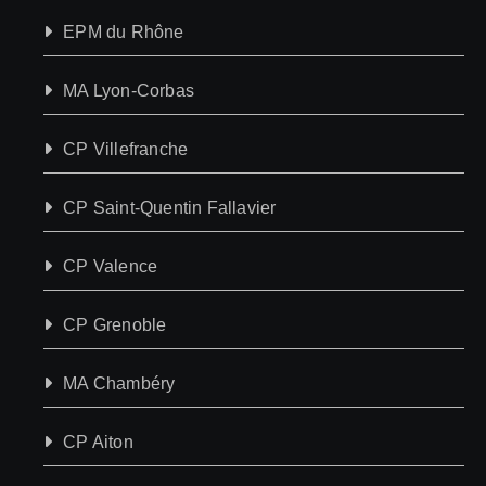
EPM du Rhône
MA Lyon-Corbas
CP Villefranche
CP Saint-Quentin Fallavier
CP Valence
CP Grenoble
MA Chambéry
CP Aiton