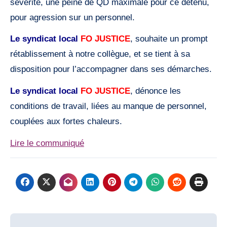
sévérité, une peine de QD maximale pour ce détenu,
pour agression sur un personnel.
Le syndicat local
FO JUSTICE
, souhaite un prompt
rétablissement à notre collègue, et se tient à sa
disposition pour l’accompagner dans ses démarches.
Le syndicat local
FO JUSTICE
, dénonce les
conditions de travail, liées au manque de personnel,
couplées aux fortes chaleurs.
Lire le communiqué
Post