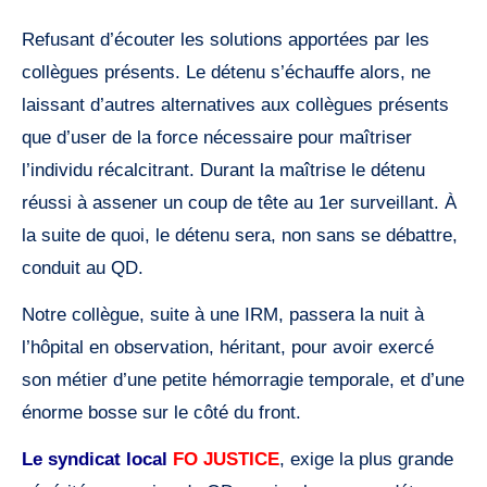
Refusant d’écouter les solutions apportées par les
collègues présents. Le détenu s’échauffe alors, ne
laissant d’autres alternatives aux collègues présents
que d’user de la force nécessaire pour maîtriser
l’individu récalcitrant. Durant la maîtrise le détenu
réussi à assener un coup de tête au 1er surveillant. À
la suite de quoi, le détenu sera, non sans se débattre,
conduit au QD.
Notre collègue, suite à une IRM, passera la nuit à
l’hôpital en observation, héritant, pour avoir exercé
son métier d’une petite hémorragie temporale, et d’une
énorme bosse sur le côté du front.
Le syndicat local
FO JUSTICE
, exige la plus grande