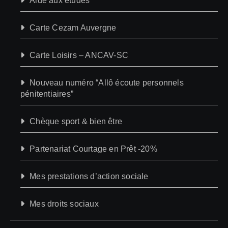
Aide aux études
Carte Cezam Auvergne
Carte Loisirs – ANCAV-SC
Nouveau numéro “Allô écoute personnels
pénitentiaires”
Chèque sport & bien être
Partenariat Courtage en Prêt -20%
Mes prestations d’action sociale
Mes droits sociaux