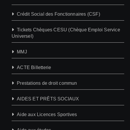
Crédit Social des Fonctionnaires (CSF)
Tickets Chèques CESU (Chèque Emploi Service
Universel)
MMJ
ACTE Billetterie
Prestations de droit commun
AIDES ET PRÊTS SOCIAUX
Aide aux Licences Sportives