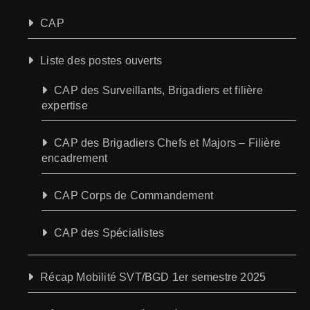
CAP
Liste des postes ouverts
CAP des Surveillants, Brigadiers et filière
expertise
CAP des Brigadiers Chefs et Majors – Filière
encadrement
CAP Corps de Commandement
CAP des Spécialistes
Récap Mobilité SVT/BGD 1er semestre 2025