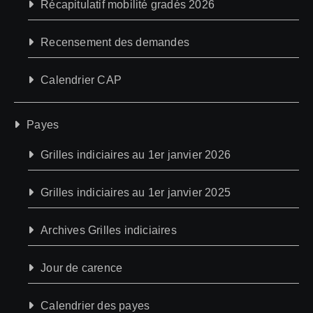
Récapitulatif mobilité gradés 2026
Recensement des demandes
Calendrier CAP
Payes
Grilles indiciaires au 1er janvier 2026
Grilles indiciaires au 1er janvier 2025
Archives Grilles indiciaires
Jour de carence
Calendrier des payes