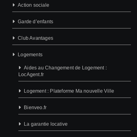
Action sociale
Garde d’enfants
Club Avantages
Logements
Aides au Changement de Logement :
LocAgent.fr
Logement : Plateforme Ma nouvelle Ville
Bienveo.fr
La garantie locative