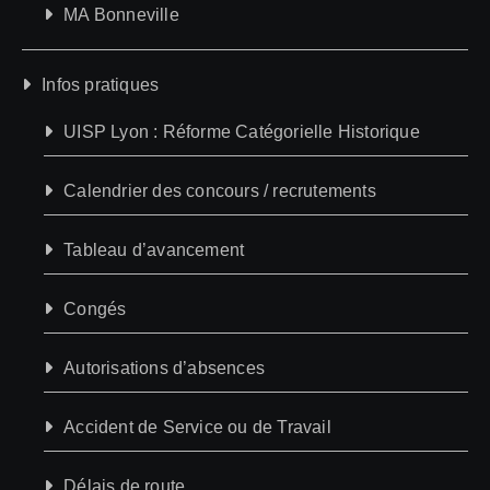
MA Bonneville
Infos pratiques
UISP Lyon : Réforme Catégorielle Historique
Calendrier des concours / recrutements
Tableau d’avancement
Congés
Autorisations d’absences
Accident de Service ou de Travail
Délais de route