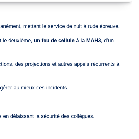
anément, mettant le service de nuit à rude épreuve.
t le deuxième,
un feu de cellule à la MAH3
, d’un
ions, des projections et autres appels récurrents à
gérer au mieux ces incidents.
 délaissant la sécurité des collègues.