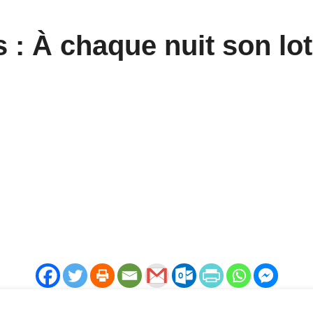
 : À chaque nuit son lot