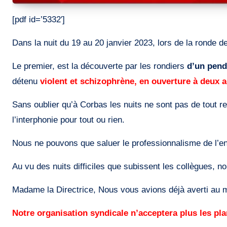
[pdf id=’5332′]
Dans la nuit du 19 au 20 janvier 2023, lors de la ronde de
Le premier, est la découverte par les rondiers
d’un pend
détenu
violent et schizophrène, en ouverture à deux 
Sans oublier qu’à Corbas les nuits ne sont pas de tout re
l’interphonie pour tout ou rien.
Nous ne pouvons que saluer le professionnalisme de l’ens
Au vu des nuits difficiles que subissent les collègues,
Madame la Directrice, Nous vous avions déjà averti au m
Notre organisation syndicale n’acceptera plus les pl