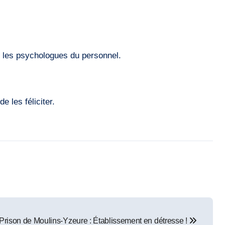
ar les psychologues du personnel.
 les féliciter.
Prison de Moulins-Yzeure : Établissement en détresse !