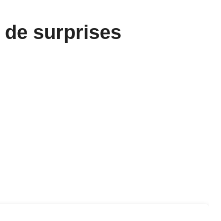
 de surprises