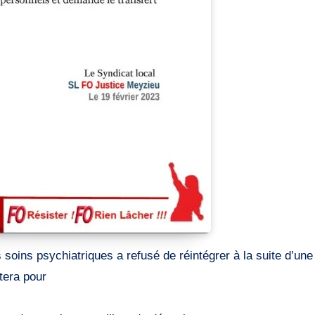
itera pour