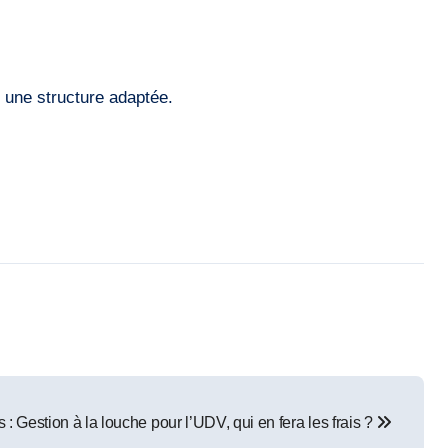
 une structure adaptée.
: Gestion à la louche pour l’UDV, qui en fera les frais ?