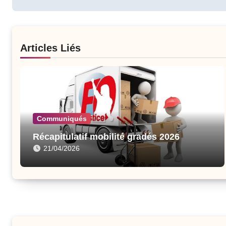
Articles Liés
Communiqués
Récapitulatif mobilité gradés 2026
21/04/2026