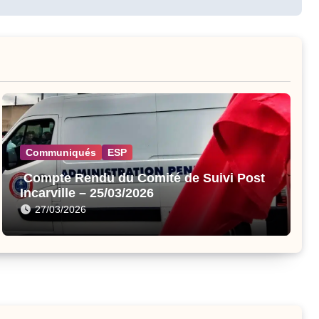
Communiqués
ESP
Compte Rendu du Comité de Suivi Post
Incarville – 25/03/2026
27/03/2026