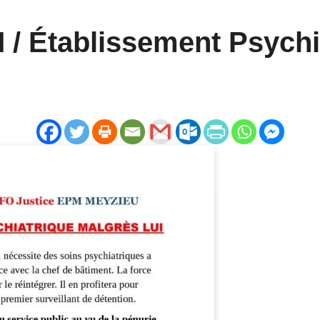
/ Établissement Psychia