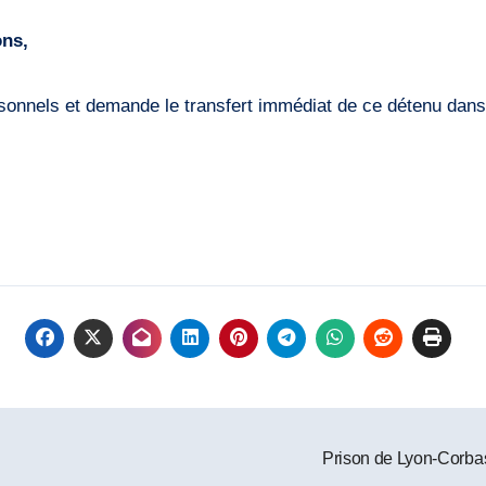
ons,
sonnels et demande le transfert immédiat de ce détenu dans
Prison de Lyon-Corbas 