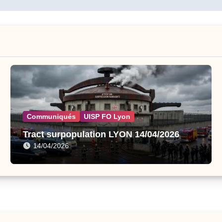
Communiqués
UISP FO Lyon
Tract surpopulation LYON 14/04/2026
14/04/2026