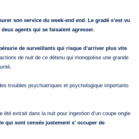
ssurer son service du week-end end. Le gradé s’est vu
 deux agents qui se faisaient agresser.
pénurie de surveillants qui risque d’arriver plus vite
actions de nuit de ce détenu qui monopolise une grande
urité.
 des troubles psychiatriques et psychologique importants
été extrait dans la nuit pour ingestion d’un coupe ongle
e qui sont censés justement s’ occuper de