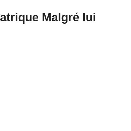
trique Malgré lui