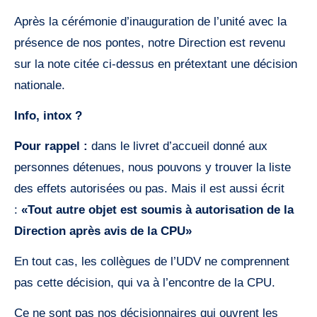
Après la cérémonie d’inauguration de l’unité avec la
présence de nos pontes, notre Direction est revenu
sur la note citée ci-dessus en prétextant une décision
nationale.
Info, intox ?
Pour rappel :
dans le livret d’accueil donné aux
personnes détenues, nous pouvons y trouver la liste
des effets autorisées ou pas. Mais il est aussi écrit
:
«Tout autre objet est soumis à autorisation de la
Direction après avis de la CPU»
En tout cas, les collègues de l’UDV ne comprennent
pas cette décision, qui va à l’encontre de la CPU.
Ce ne sont pas nos décisionnaires qui ouvrent les