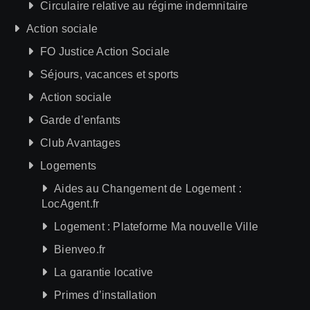
Circulaire relative au régime indemnitaire
Action sociale
FO Justice Action Sociale
Séjours, vacances et sports
Action sociale
Garde d’enfants
Club Avantages
Logements
Aides au Changement de Logement :
LocAgent.fr
Logement : Plateforme Ma nouvelle Ville
Bienveo.fr
La garantie locative
Primes d’installation