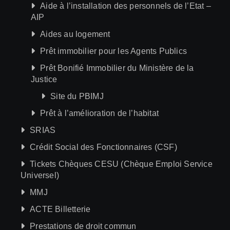
Aide à l’installation des personnels de l’Etat –
AIP
Aides au logement
Prêt immobilier pour les Agents Publics
Prêt Bonifié Immobilier du Ministère de la
Justice
Site du PBIMJ
Prêt à l’amélioration de l’habitat
SRIAS
Crédit Social des Fonctionnaires (CSF)
Tickets Chèques CESU (Chèque Emploi Service
Universel)
MMJ
ACTE Billetterie
Prestations de droit commun