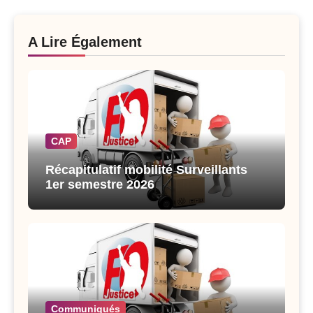
A Lire Également
CAP
Récapitulatif mobilité Surveillants
1er semestre 2026
Communiqués