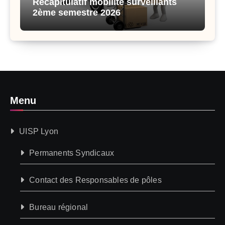
Récapitulatif mobilité surveillants
2ème semestre 2026
Menu
UISP Lyon
Permanents Syndicaux
Contact des Responsables de pôles
Bureau régional