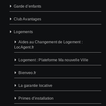
Garde d’enfants
Club Avantages
Logements
Aides au Changement de Logement :
LocAgent.fr
Logement : Plateforme Ma nouvelle Ville
Bienveo.fr
La garantie locative
Primes d’installation