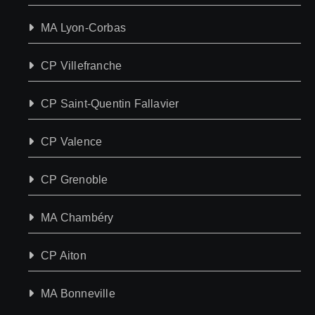
MA Lyon-Corbas
CP Villefranche
CP Saint-Quentin Fallavier
CP Valence
CP Grenoble
MA Chambéry
CP Aiton
MA Bonneville