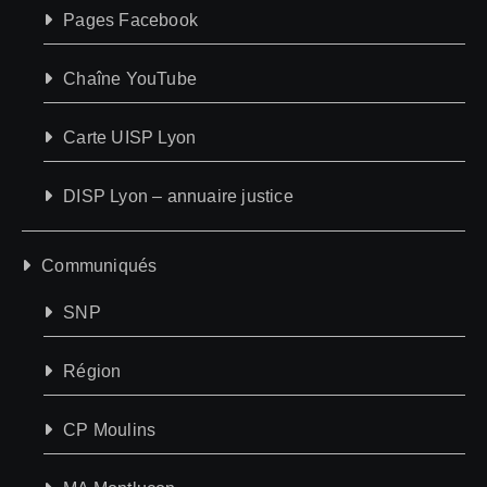
Pages Facebook
Chaîne YouTube
Carte UISP Lyon
DISP Lyon – annuaire justice
Communiqués
SNP
Région
CP Moulins