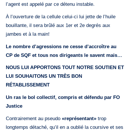
l’agent est appelé par ce détenu instable.
À l’ouverture de la cellule celui-ci lui jette de l’huile
bouillante, il sera brûlé aux 1er et 2e degrés aux
jambes et à la main!
Le nombre d’agressions ne cesse d’accroître au
CP de SQF et tous nos dirigeants le savent mais…
NOUS LUI APPORTONS TOUT NOTRE SOUTIEN ET
LUI SOUHAITONS UN TRÈS BON
RÉTABLISSEMENT
Un ras le bol collectif, compris et défendu par FO
Justice
Contrairement au pseudo
«représentant»
trop
longtemps détaché, qu’il en a oublié la coursive et ses