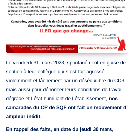
Le vendredi 31 mars 2023, spontanément en guise de
soutien à leur collègue qui s’est fait agressé
violemment et lâchement par un déséquilibré du CD3,
mais aussi pour dénoncer leurs conditions de travail
dégradé et l état humiliant de l établissement,
nos
camarades du CP de SQF ont fait un mouvement d’
ampleur inédit.
En rappel des faits, en date du jeudi 30 mars
,