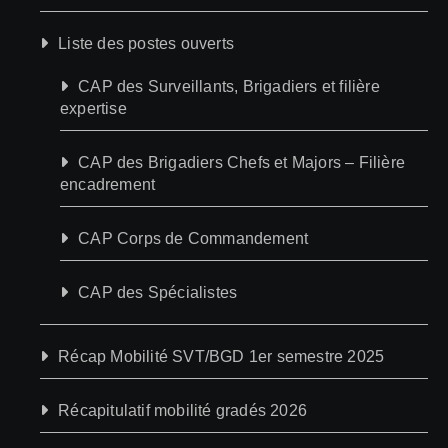
Liste des postes ouverts
CAP des Surveillants, Brigadiers et filière
expertise
CAP des Brigadiers Chefs et Majors – Filière
encadrement
CAP Corps de Commandement
CAP des Spécialistes
Récap Mobilité SVT/BGD 1er semestre 2025
Récapitulatif mobilité gradés 2026