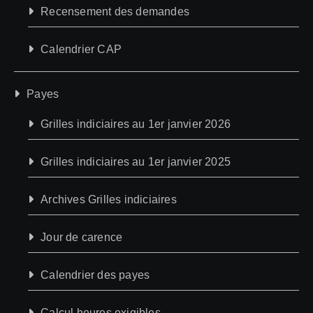
Recensement des demandes
Calendrier CAP
Payes
Grilles indiciaires au 1er janvier 2026
Grilles indiciaires au 1er janvier 2025
Archives Grilles indiciaires
Jour de carence
Calendrier des payes
Calcul heures exigibles