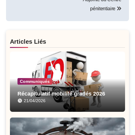
pénitentiaire
Articles Liés
Communiqués
Récapitulatif mobilité gradés 2026
21/04/2026