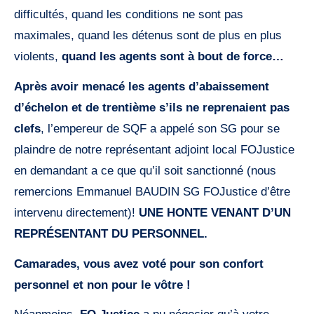
difficultés, quand les conditions ne sont pas
maximales, quand les détenus sont de plus en plus
violents,
quand les agents sont à bout de force…
Après avoir menacé les agents d’abaissement
d’échelon et de trentième s’ils ne reprenaient pas
clefs
, l’empereur de SQF a appelé son SG pour se
plaindre de notre représentant adjoint local FOJustice
en demandant a ce que qu’il soit sanctionné (nous
remercions Emmanuel BAUDIN SG FOJustice d’être
intervenu directement)!
UNE HONTE VENANT D’UN
REPRÉSENTANT DU PERSONNEL.
Camarades, vous avez voté pour son confort
personnel et non pour le vôtre !