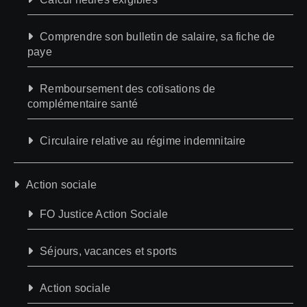
Comprendre son bulletin de salaire, sa fiche de
paye
Remboursement des cotisations de
complémentaire santé
Circulaire relative au régime indemnitaire
Action sociale
FO Justice Action Sociale
Séjours, vacances et sports
Action sociale