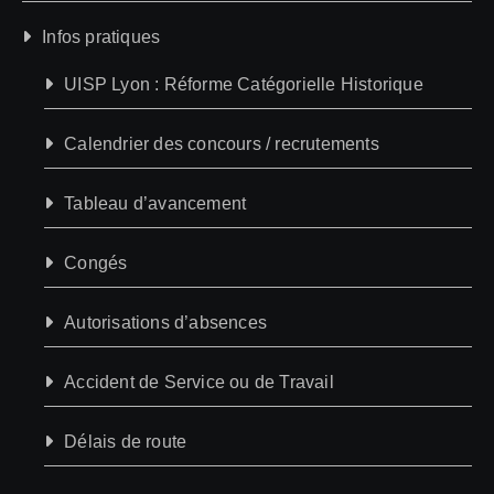
Infos pratiques
UISP Lyon : Réforme Catégorielle Historique
Calendrier des concours / recrutements
Tableau d’avancement
Congés
Autorisations d’absences
Accident de Service ou de Travail
Délais de route