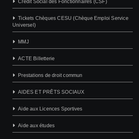
Crédit Social des Fonctionnaires (CSF)
Tickets Chèques CESU (Chèque Emploi Service
Universel)
MMJ
ACTE Billetterie
Prestations de droit commun
AIDES ET PRÊTS SOCIAUX
Aide aux Licences Sportives
Aide aux études