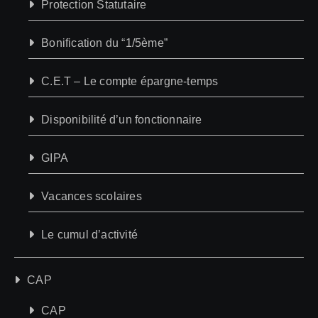
Protection Statutaire
Bonification du “1/5ème”
C.E.T – Le compte épargne-temps
Disponibilité d’un fonctionnaire
GIPA
Vacances scolaires
Le cumul d’activité
CAP
CAP