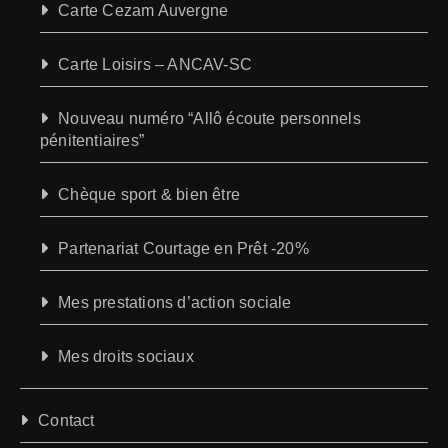
Carte Cezam Auvergne
Carte Loisirs – ANCAV-SC
Nouveau numéro “Allô écoute personnels
pénitentiaires”
Chèque sport & bien être
Partenariat Courtage en Prêt -20%
Mes prestations d’action sociale
Mes droits sociaux
Contact