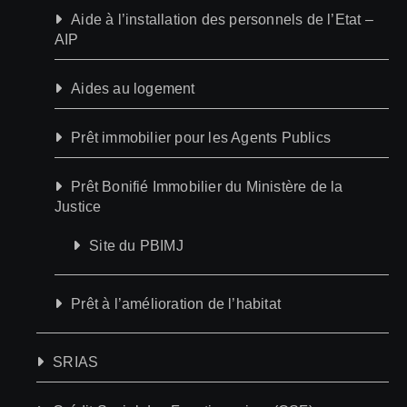
Aide à l’installation des personnels de l’Etat –
AIP
Aides au logement
Prêt immobilier pour les Agents Publics
Prêt Bonifié Immobilier du Ministère de la
Justice
Site du PBIMJ
Prêt à l’amélioration de l’habitat
SRIAS