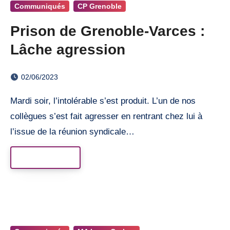
Communiqués
CP Grenoble
Prison de Grenoble-Varces :
Lâche agression
02/06/2023
Mardi soir, l’intolérable s’est produit. L’un de nos
collègues s’est fait agresser en rentrant chez lui à
l’issue de la réunion syndicale…
Read More