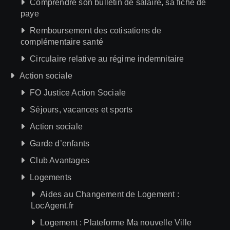
Comprendre son bulletin de salaire, sa fiche de
paye
Remboursement des cotisations de
complémentaire santé
Circulaire relative au régime indemnitaire
Action sociale
FO Justice Action Sociale
Séjours, vacances et sports
Action sociale
Garde d’enfants
Club Avantages
Logements
Aides au Changement de Logement :
LocAgent.fr
Logement : Plateforme Ma nouvelle Ville