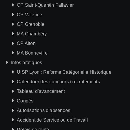
CP Saint-Quentin Fallavier
CP Valence
CP Grenoble
MA Chambéry
CP Aiton
MA Bonneville
Infos pratiques
UISP Lyon : Réforme Catégorielle Historique
Calendrier des concours / recrutements
Tableau d’avancement
Congés
Autorisations d’absences
Accident de Service ou de Travail
Délais de route