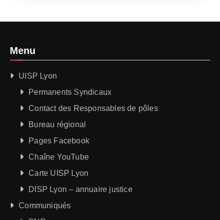
Menu
UISP Lyon
Permanents Syndicaux
Contact des Responsables de pôles
Bureau régional
Pages Facebook
Chaîne YouTube
Carte UISP Lyon
DISP Lyon – annuaire justice
Communiqués