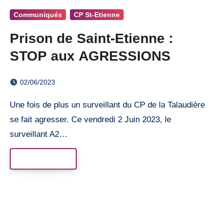
Communiqués
CP St-Etienne
Prison de Saint-Etienne :
STOP aux AGRESSIONS
02/06/2023
Une fois de plus un surveillant du CP de la Talaudière
se fait agresser. Ce vendredi 2 Juin 2023, le
surveillant A2…
Read More