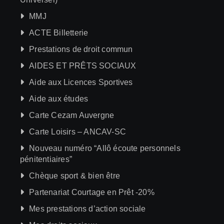
MMJ
ACTE Billetterie
Prestations de droit commun
AIDES ET PRÊTS SOCIAUX
Aide aux Licences Sportives
Aide aux études
Carte Cezam Auvergne
Carte Loisirs – ANCAV-SC
Nouveau numéro “Allô écoute personnels
pénitentiaires”
Chèque sport & bien être
Partenariat Courtage en Prêt -20%
Mes prestations d’action sociale