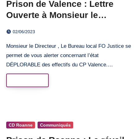
Prison de Valence : Lettre
Ouverte à Monsieur le
Directeur
02/06/2023
Monsieur le Directeur , Le Bureau local FO Justice se
permet de vous alerter concernant l’état
DÉPLORABLE des effectifs du CP Valence.…
Read More
CD Roanne
Communiqués