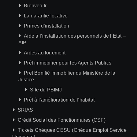
Bienveo.fr
La garantie locative
Primes d’installation
Aide à l’installation des personnels de l’Etat –
AIP
Aides au logement
Prêt immobilier pour les Agents Publics
Prêt Bonifié Immobilier du Ministère de la
Justice
Site du PBIMJ
Prêt à l’amélioration de l’habitat
SRIAS
Crédit Social des Fonctionnaires (CSF)
Tickets Chèques CESU (Chèque Emploi Service
Universel)