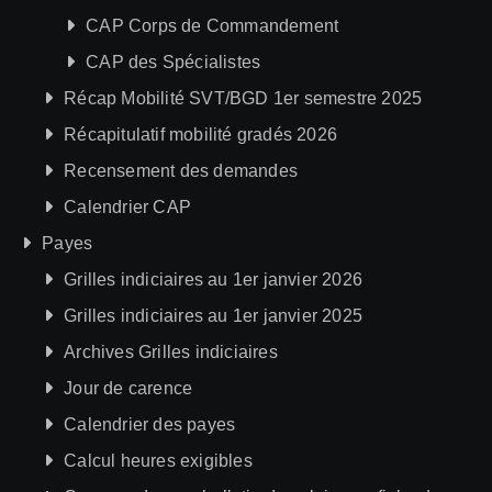
CAP Corps de Commandement
CAP des Spécialistes
Récap Mobilité SVT/BGD 1er semestre 2025
Récapitulatif mobilité gradés 2026
Recensement des demandes
Calendrier CAP
Payes
Grilles indiciaires au 1er janvier 2026
Grilles indiciaires au 1er janvier 2025
Archives Grilles indiciaires
Jour de carence
Calendrier des payes
Calcul heures exigibles