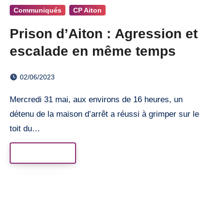
Communiqués
CP Aiton
Prison d’Aiton : Agression et
escalade en même temps
02/06/2023
Mercredi 31 mai, aux environs de 16 heures, un
détenu de la maison d’arrêt a réussi à grimper sur le
toit du…
Read More