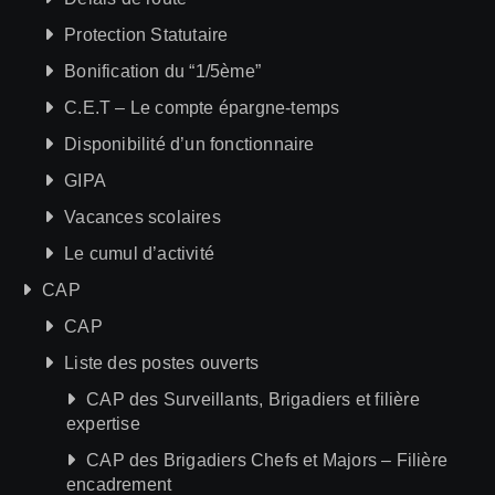
Protection Statutaire
Bonification du “1/5ème”
C.E.T – Le compte épargne-temps
Disponibilité d’un fonctionnaire
GIPA
Vacances scolaires
Le cumul d’activité
CAP
CAP
Liste des postes ouverts
CAP des Surveillants, Brigadiers et filière
expertise
CAP des Brigadiers Chefs et Majors – Filière
encadrement