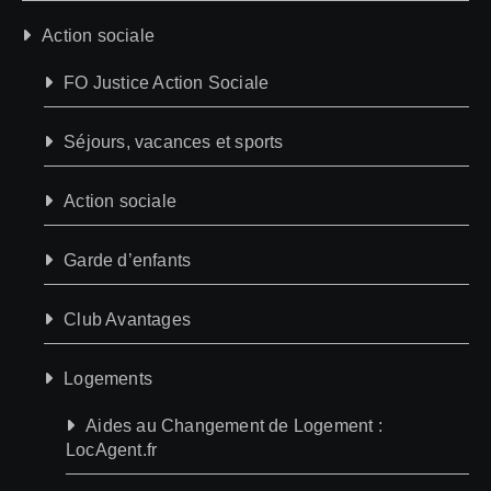
Action sociale
FO Justice Action Sociale
Séjours, vacances et sports
Action sociale
Garde d’enfants
Club Avantages
Logements
Aides au Changement de Logement :
LocAgent.fr