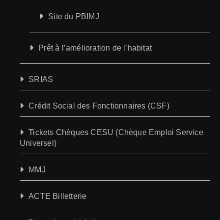
Site du PBIMJ
Prêt à l’amélioration de l’habitat
SRIAS
Crédit Social des Fonctionnaires (CSF)
Tickets Chèques CESU (Chèque Emploi Service
Universel)
MMJ
ACTE Billetterie