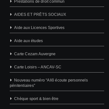
Prestations de droit commun
AIDES ET PRÊTS SOCIAUX
Aide aux Licences Sportives
Aide aux études
Carte Cezam Auvergne
Carte Loisirs – ANCAV-SC
Nouveau numéro “Allô écoute personnels
pénitentiaires”
Chèque sport & bien être