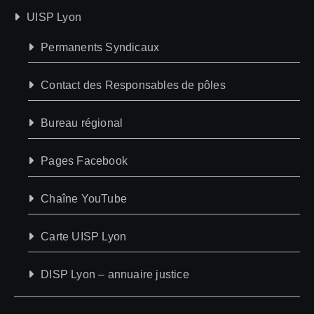
UISP Lyon
Permanents Syndicaux
Contact des Responsables de pôles
Bureau régional
Pages Facebook
Chaîne YouTube
Carte UISP Lyon
DISP Lyon – annuaire justice