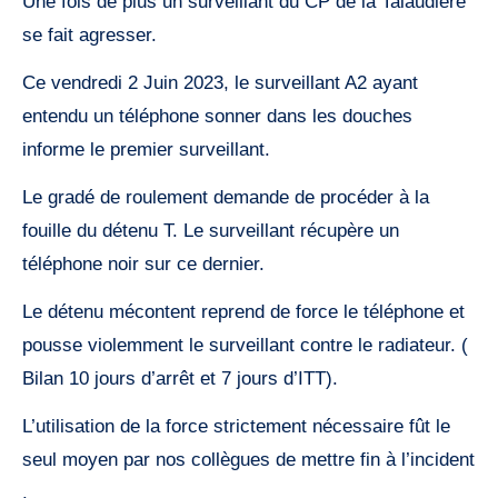
Une fois de plus un surveillant du CP de la Talaudière
se fait agresser.
Ce vendredi 2 Juin 2023, le surveillant A2 ayant
entendu un téléphone sonner dans les douches
informe le premier surveillant.
Le gradé de roulement demande de procéder à la
fouille du détenu T. Le surveillant récupère un
téléphone noir sur ce dernier.
Le détenu mécontent reprend de force le téléphone et
pousse violemment le surveillant contre le radiateur. (
Bilan 10 jours d’arrêt et 7 jours d’ITT).
L’utilisation de la force strictement nécessaire fût le
seul moyen par nos collègues de mettre fin à l’incident
.