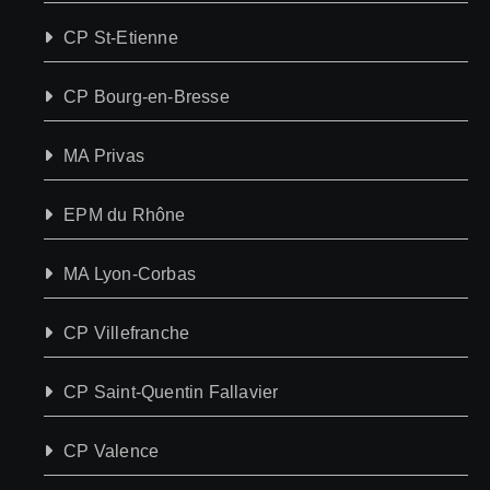
CP St-Etienne
CP Bourg-en-Bresse
MA Privas
EPM du Rhône
MA Lyon-Corbas
CP Villefranche
CP Saint-Quentin Fallavier
CP Valence