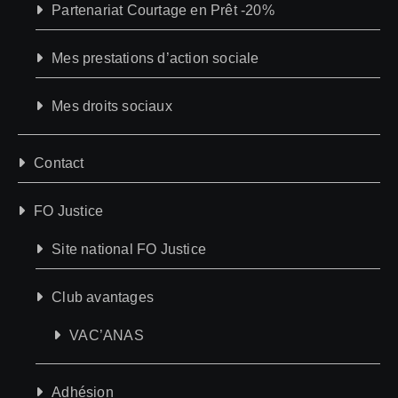
Partenariat Courtage en Prêt -20%
Mes prestations d’action sociale
Mes droits sociaux
Contact
FO Justice
Site national FO Justice
Club avantages
VAC’ANAS
Adhésion