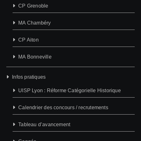
CP Grenoble
MA Chambéry
CP Aiton
MA Bonneville
Infos pratiques
UISP Lyon : Réforme Catégorielle Historique
Calendrier des concours / recrutements
Tableau d’avancement