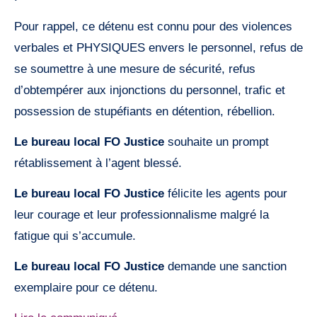
Pour rappel, ce détenu est connu pour des violences
verbales et PHYSIQUES envers le personnel, refus de
se soumettre à une mesure de sécurité, refus
d’obtempérer aux injonctions du personnel, trafic et
possession de stupéfiants en détention, rébellion.
Le bureau local FO Justice
souhaite un prompt
rétablissement à l’agent blessé.
Le bureau local FO Justice
félicite les agents pour
leur courage et leur professionnalisme malgré la
fatigue qui s’accumule.
Le bureau local FO Justice
demande une sanction
exemplaire pour ce détenu.