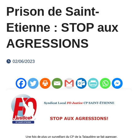
Prison de Saint-
Etienne : STOP aux
AGRESSIONS
02/06/2023