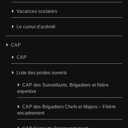
Vacances scolaires
Le cumul d’activité
CAP
CAP
Liste des postes ouverts
CAP des Surveillants, Brigadiers et filière
expertise
CAP des Brigadiers Chefs et Majors – Filière
encadrement