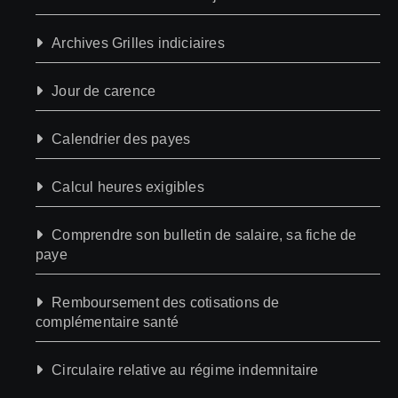
Archives Grilles indiciaires
Jour de carence
Calendrier des payes
Calcul heures exigibles
Comprendre son bulletin de salaire, sa fiche de
paye
Remboursement des cotisations de
complémentaire santé
Circulaire relative au régime indemnitaire