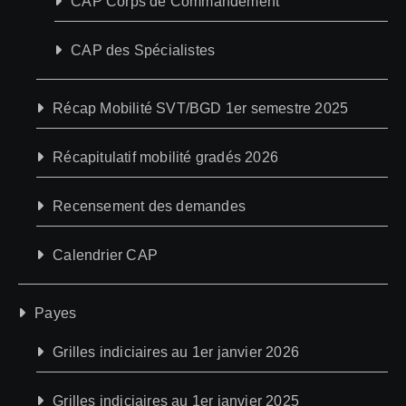
CAP Corps de Commandement
CAP des Spécialistes
Récap Mobilité SVT/BGD 1er semestre 2025
Récapitulatif mobilité gradés 2026
Recensement des demandes
Calendrier CAP
Payes
Grilles indiciaires au 1er janvier 2026
Grilles indiciaires au 1er janvier 2025