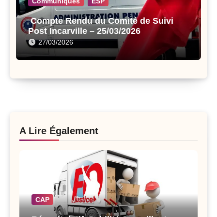
Communiqués
ESP
Compte Rendu du Comité de Suivi
Post Incarville – 25/03/2026
27/03/2026
A Lire Également
CAP