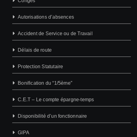
Congés
Autorisations d’absences
Accident de Service ou de Travail
Délais de route
Protection Statutaire
Bonification du “1/5ème”
C.E.T – Le compte épargne-temps
Disponibilité d’un fonctionnaire
GIPA