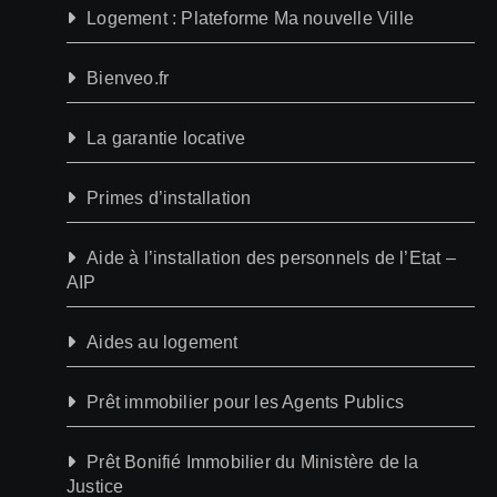
Logement : Plateforme Ma nouvelle Ville
Bienveo.fr
La garantie locative
Primes d’installation
Aide à l’installation des personnels de l’Etat –
AIP
Aides au logement
Prêt immobilier pour les Agents Publics
Prêt Bonifié Immobilier du Ministère de la
Justice