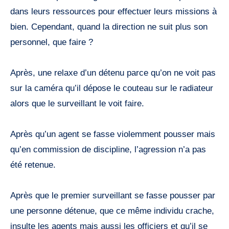
dans leurs ressources pour effectuer leurs missions à
bien. Cependant, quand la direction ne suit plus son
personnel, que faire ?
Après, une relaxe d’un détenu parce qu’on ne voit pas
sur la caméra qu’il dépose le couteau sur le radiateur
alors que le surveillant le voit faire.
Après qu’un agent se fasse violemment pousser mais
qu’en commission de discipline, l’agression n’a pas
été retenue.
Après que le premier surveillant se fasse pousser par
une personne détenue, que ce même individu crache,
insulte les agents mais aussi les officiers et qu’il se