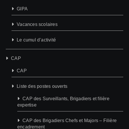
GIPA
Vacances scolaires
Le cumul d’activité
CAP
CAP
Liste des postes ouverts
CAP des Surveillants, Brigadiers et filière
expertise
CAP des Brigadiers Chefs et Majors – Filière
encadrement