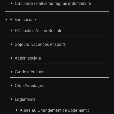
Circulaire relative au régime indemnitaire
Action sociale
FO Justice Action Sociale
Séjours, vacances et sports
Action sociale
Garde d’enfants
Club Avantages
Logements
Aides au Changement de Logement :