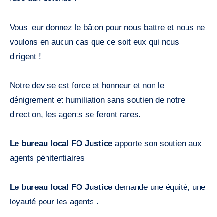
Vous leur donnez le bâton pour nous battre et nous ne
voulons en aucun cas que ce soit eux qui nous
dirigent !
Notre devise est force et honneur et non le
dénigrement et humiliation sans soutien de notre
direction, les agents se feront rares.
Le bureau local FO Justice
apporte son soutien aux
agents pénitentiaires
Le bureau local FO Justice
demande une équité, une
loyauté pour les agents .