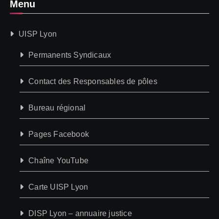
Menu
UISP Lyon
Permanents Syndicaux
Contact des Responsables de pôles
Bureau régional
Pages Facebook
Chaîne YouTube
Carte UISP Lyon
DISP Lyon – annuaire justice