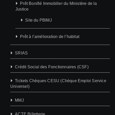
Prêt Bonifié Immobilier du Ministère de la
Justice
Site du PBIMJ
Prêt à l’amélioration de l’habitat
SRIAS
Crédit Social des Fonctionnaires (CSF)
Tickets Chèques CESU (Chèque Emploi Service
Universel)
MMJ
ACTE Billetterie