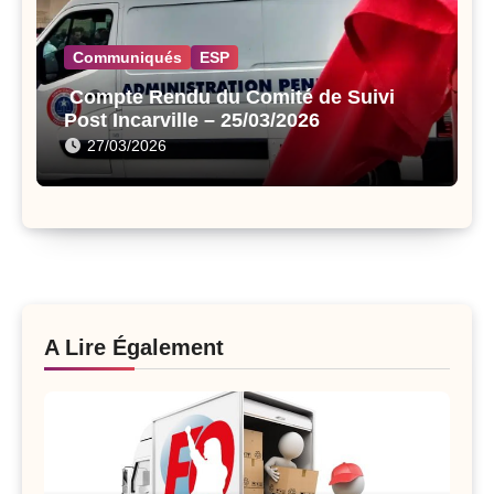
Communiqués
ESP
Compte Rendu du Comité de Suivi
Post Incarville – 25/03/2026
27/03/2026
A Lire Également