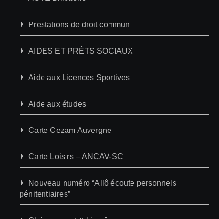
Prestations de droit commun
AIDES ET PRÊTS SOCIAUX
Aide aux Licences Sportives
Aide aux études
Carte Cezam Auvergne
Carte Loisirs – ANCAV-SC
Nouveau numéro “Allô écoute personnels
pénitentiaires”