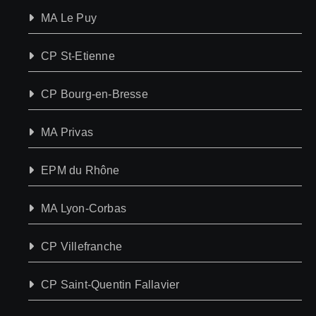
MA Le Puy
CP St-Etienne
CP Bourg-en-Bresse
MA Privas
EPM du Rhône
MA Lyon-Corbas
CP Villefranche
CP Saint-Quentin Fallavier