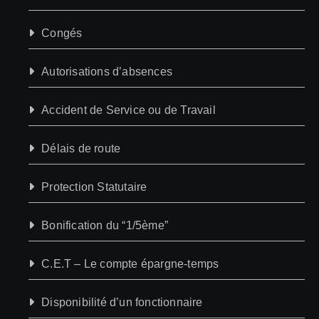
Congés
Autorisations d’absences
Accident de Service ou de Travail
Délais de route
Protection Statutaire
Bonification du “1/5ème”
C.E.T – Le compte épargne-temps
Disponibilité d’un fonctionnaire