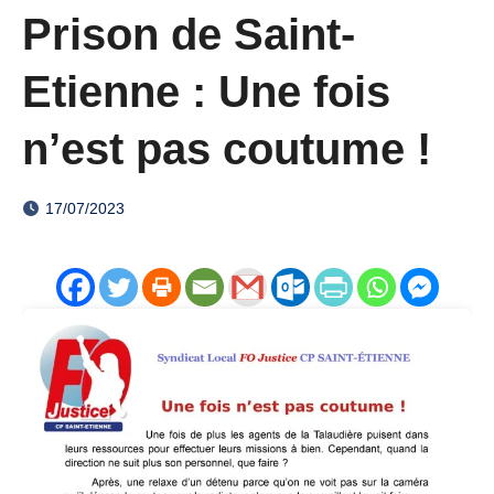
Prison de Saint-
Etienne : Une fois
n’est pas coutume !
17/07/2023