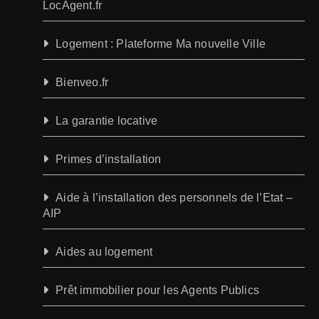
LocAgent.fr
Logement : Plateforme Ma nouvelle Ville
Bienveo.fr
La garantie locative
Primes d’installation
Aide à l’installation des personnels de l’Etat –
AIP
Aides au logement
Prêt immobilier pour les Agents Publics