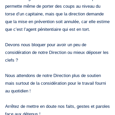
permette même de porter des coups au niveau du
torse d’un capitaine, mais que la direction demande
que la mise en prévention soit annulée, car elle estime
que c’est l’agent pénitentiaire qui est en tort.
Devons nous bloquer pour avoir un peu de
considération de notre Direction ou mieux déposer les
clefs ?
Nous attendons de notre Direction plus de soutien
mais surtout de la considération pour le travail fourni
au quotidien !
Arrêtez de mettre en doute nos faits, gestes et paroles
face aux détenus !