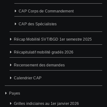
CAP Corps de Commandement
CAP des Spécialistes
Récap Mobilité SVT/BGD 1er semestre 2025
Récapitulatif mobilité gradés 2026
Recensement des demandes
Calendrier CAP
Payes
Grilles indiciaires au 1er janvier 2026