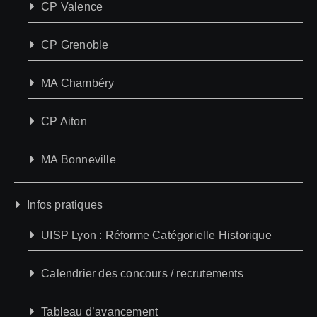
CP Valence
CP Grenoble
MA Chambéry
CP Aiton
MA Bonneville
Infos pratiques
UISP Lyon : Réforme Catégorielle Historique
Calendrier des concours / recrutements
Tableau d’avancement