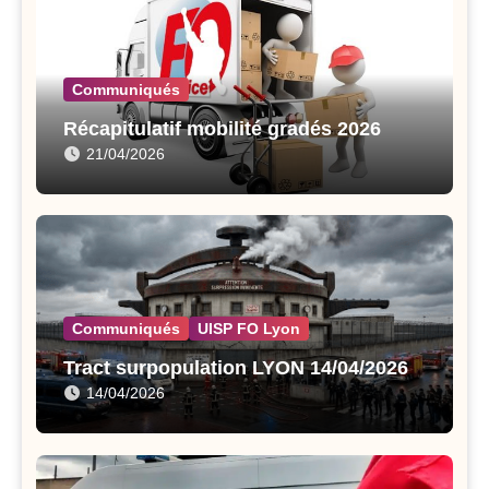
Communiqués
Récapitulatif mobilité gradés 2026
21/04/2026
Communiqués
UISP FO Lyon
Tract surpopulation LYON 14/04/2026
14/04/2026