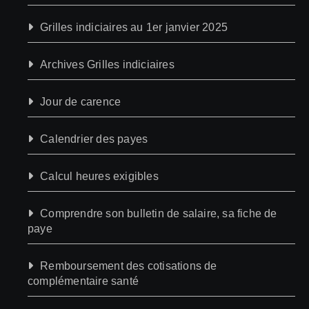
Grilles indiciaires au 1er janvier 2025
Archives Grilles indiciaires
Jour de carence
Calendrier des payes
Calcul heures exigibles
Comprendre son bulletin de salaire, sa fiche de
paye
Remboursement des cotisations de
complémentaire santé