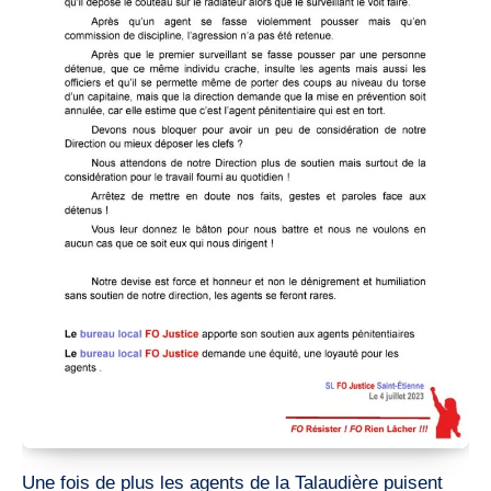
Une fois de plus les agents de la Talaudière puisent