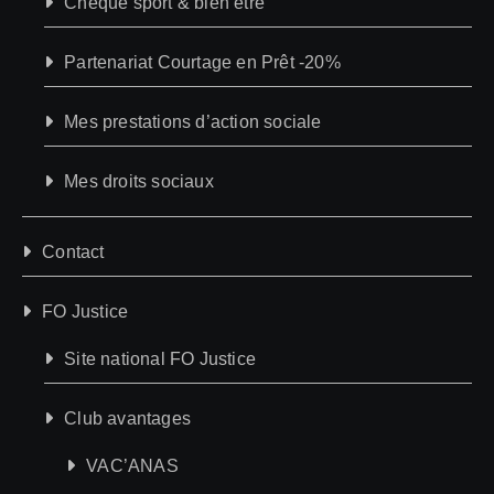
Chèque sport & bien être
Partenariat Courtage en Prêt -20%
Mes prestations d’action sociale
Mes droits sociaux
Contact
FO Justice
Site national FO Justice
Club avantages
VAC’ANAS