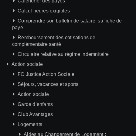
Calendrier des payes
Calcul heures exigibles
Comprendre son bulletin de salaire, sa fiche de
paye
Remboursement des cotisations de
complémentaire santé
Circulaire relative au régime indemnitaire
Action sociale
FO Justice Action Sociale
Séjours, vacances et sports
Action sociale
Garde d’enfants
Club Avantages
Logements
Aides au Changement de Logement :