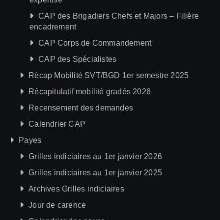
CAP des Brigadiers Chefs et Majors – Filière
encadrement
CAP Corps de Commandement
CAP des Spécialistes
Récap Mobilité SVT/BGD 1er semestre 2025
Récapitulatif mobilité gradés 2026
Recensement des demandes
Calendrier CAP
Payes
Grilles indiciaires au 1er janvier 2026
Grilles indiciaires au 1er janvier 2025
Archives Grilles indiciaires
Jour de carence