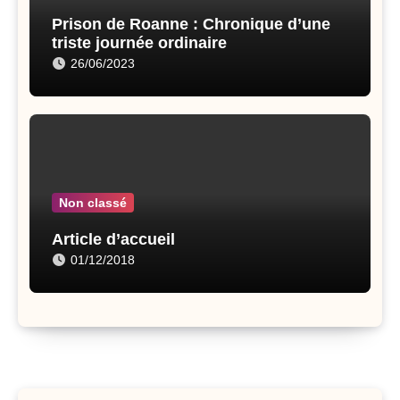
Prison de Roanne : Chronique d’une
triste journée ordinaire
26/06/2023
Non classé
Article d’accueil
01/12/2018