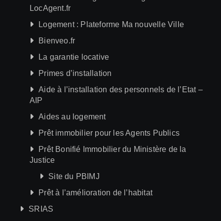
LocAgent.fr
Logement : Plateforme Ma nouvelle Ville
Bienveo.fr
La garantie locative
Primes d’installation
Aide à l’installation des personnels de l’Etat –
AIP
Aides au logement
Prêt immobilier pour les Agents Publics
Prêt Bonifié Immobilier du Ministère de la
Justice
Site du PBIMJ
Prêt à l’amélioration de l’habitat
SRIAS