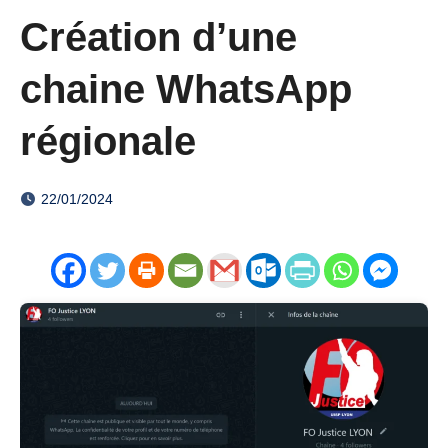
Création d’une
chaine WhatsApp
régionale
22/01/2024