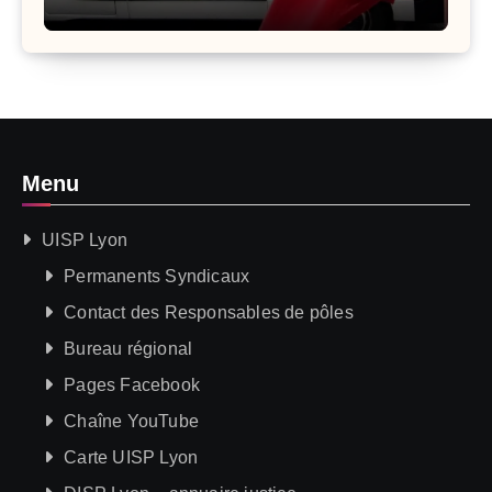
Menu
UISP Lyon
Permanents Syndicaux
Contact des Responsables de pôles
Bureau régional
Pages Facebook
Chaîne YouTube
Carte UISP Lyon