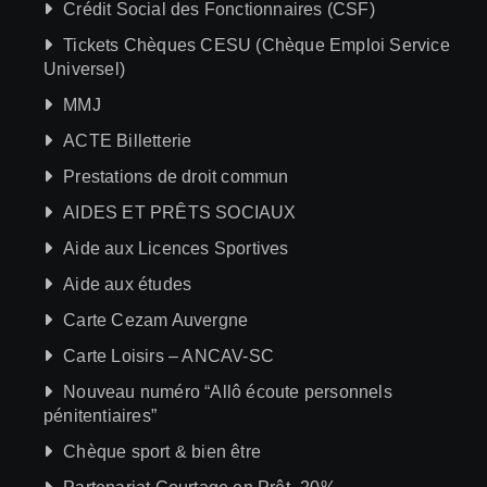
Crédit Social des Fonctionnaires (CSF)
Tickets Chèques CESU (Chèque Emploi Service
Universel)
MMJ
ACTE Billetterie
Prestations de droit commun
AIDES ET PRÊTS SOCIAUX
Aide aux Licences Sportives
Aide aux études
Carte Cezam Auvergne
Carte Loisirs – ANCAV-SC
Nouveau numéro “Allô écoute personnels
pénitentiaires”
Chèque sport & bien être