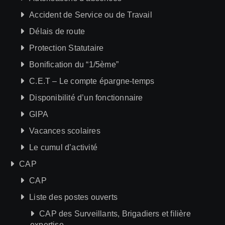
Accident de Service ou de Travail
Délais de route
Protection Statutaire
Bonification du “1/5ème”
C.E.T – Le compte épargne-temps
Disponibilité d’un fonctionnaire
GIPA
Vacances scolaires
Le cumul d’activité
CAP
CAP
Liste des postes ouverts
CAP des Surveillants, Brigadiers et filière
expertise