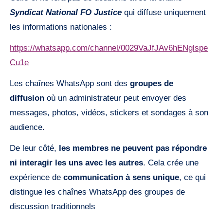
Syndicat National FO Justice
qui diffuse uniquement
les informations nationales :
https://whatsapp.com/channel/0029VaJfJAv6hENglspe
Cu1e
Les chaînes WhatsApp sont des
groupes de
diffusion
où un administrateur peut envoyer des
messages, photos, vidéos, stickers et sondages à son
audience.
De leur côté,
les membres ne peuvent pas répondre
ni interagir les uns avec les autres
. Cela crée une
expérience de
communication à sens unique
, ce qui
distingue les chaînes WhatsApp des groupes de
discussion traditionnels