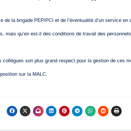
lace de la brigade PEP/PCI et de l’éventualité d’un service e
, mais qu’en est-il des conditions de travail des personnels
collègues son plus grand respect pour la gestion de ces mo
oposition sur la MALC.