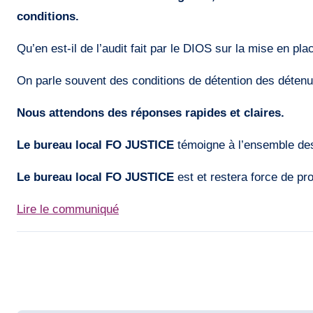
conditions.
Qu’en est-il de l’audit fait par le DIOS sur la mise en p
On parle souvent des conditions de détention des détenus
Nous attendons des réponses rapides et claires.
Le bureau local FO JUSTICE
témoigne à l’ensemble des 
Le bureau local FO JUSTICE
est et restera force de pr
Lire le communiqué