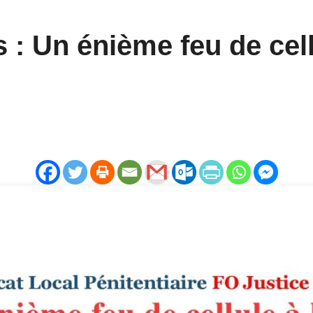
: Un énième feu de cell