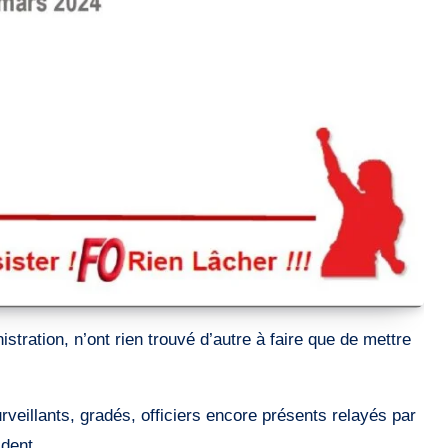
rveillants, gradés, officiers encore présents relayés par
ident.