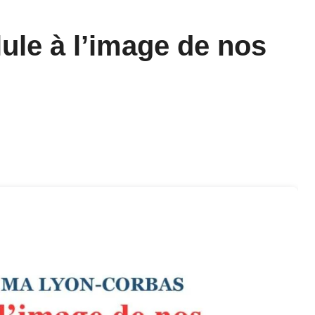
ule à l’image de nos