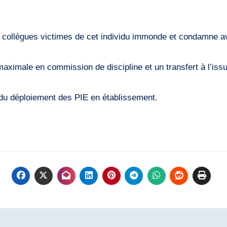
 collègues victimes de cet individu immonde et condamne av
ximale en commission de discipline et un transfert à l’issu
du déploiement des PIE en établissement.