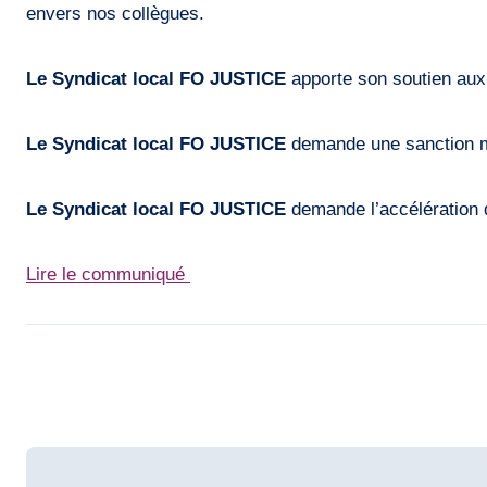
envers nos collègues.
Le Syndicat local FO JUSTICE
apporte son soutien aux
Le Syndicat local FO JUSTICE
demande une sanction ma
Le Syndicat local FO JUSTICE
demande l’accélération 
Lire le communiqué
Post