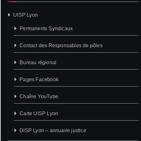
UISP Lyon
Permanents Syndicaux
Contact des Responsables de pôles
Bureau régional
Pages Facebook
Chaîne YouTube
Carte UISP Lyon
DISP Lyon – annuaire justice