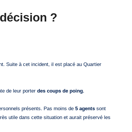
décision ?
t. Suite à cet incident, il est placé au Quartier
nte de leur porter
des coups de poing.
ersonnels présents. Pas moins de
5 agents
sont
rès utile dans cette situation et aurait préservé les