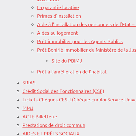
La garantie locative
Primes d’installation
Aide à l’installation des personnels de l’Etat –
Aides au logement
Prêt immobilier pour les Agents Publics
Prêt Bonifié Immobilier du Ministère de la Jus
Site du PBIMJ
Prêt à l’amélioration de l’habitat
SRIAS
Crédit Social des Fonctionnaires (CSF)
Tickets Chèques CESU (Chèque Emploi Service Unive
MMJ
ACTE Billetterie
Prestations de droit commun
AIDES ET PRÊTS SOCIAUX