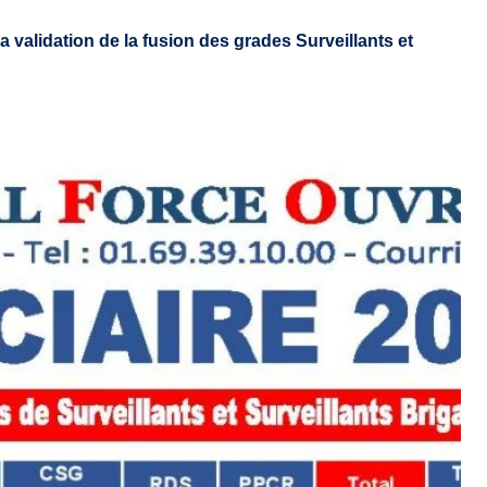
a validation de la fusion des grades Surveillants et