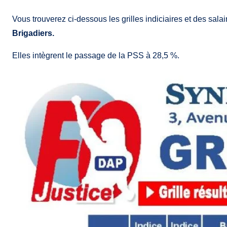
Vous trouverez ci-dessous les grilles indiciaires et des sal
Brigadiers.
Elles intègrent le passage de la PSS à 28,5 %.