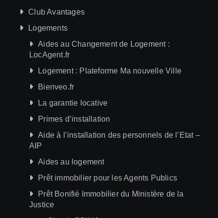
Club Avantages
Logements
Aides au Changement de Logement :
LocAgent.fr
Logement : Plateforme Ma nouvelle Ville
Bienveo.fr
La garantie locative
Primes d’installation
Aide à l’installation des personnels de l’Etat –
AIP
Aides au logement
Prêt immobilier pour les Agents Publics
Prêt Bonifié Immobilier du Ministère de la
Justice