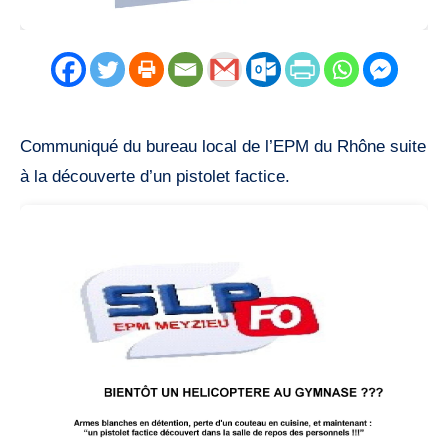
Communiqué du bureau local de l’EPM du Rhône suite
à la découverte d’un pistolet factice.