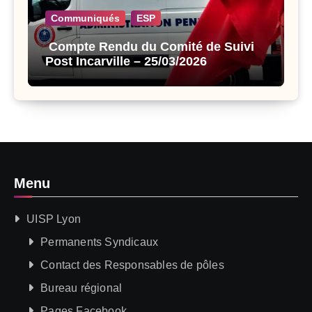
Communiqués
ESP
Compte Rendu du Comité de Suivi
Post Incarville – 25/03/2026
Menu
UISP Lyon
Permanents Syndicaux
Contact des Responsables de pôles
Bureau régional
Pages Facebook