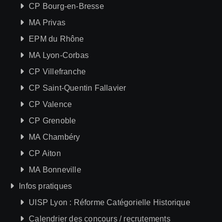
CP Bourg-en-Bresse
MA Privas
EPM du Rhône
MA Lyon-Corbas
CP Villefranche
CP Saint-Quentin Fallavier
CP Valence
CP Grenoble
MA Chambéry
CP Aiton
MA Bonneville
Infos pratiques
UISP Lyon : Réforme Catégorielle Historique
Calendrier des concours / recrutements