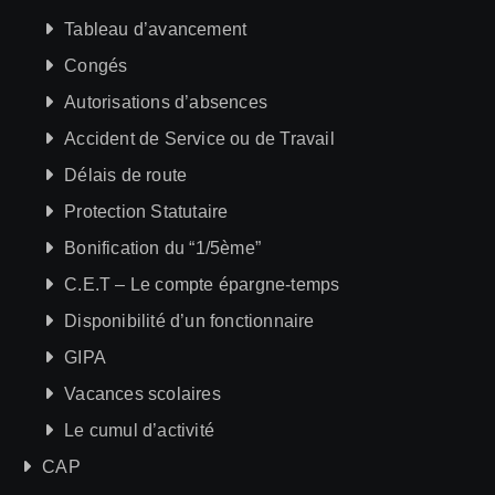
Tableau d’avancement
Congés
Autorisations d’absences
Accident de Service ou de Travail
Délais de route
Protection Statutaire
Bonification du “1/5ème”
C.E.T – Le compte épargne-temps
Disponibilité d’un fonctionnaire
GIPA
Vacances scolaires
Le cumul d’activité
CAP