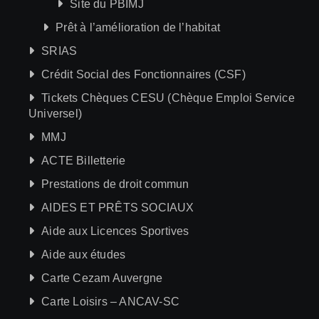
Site du PBIMJ
Prêt à l’amélioration de l’habitat
SRIAS
Crédit Social des Fonctionnaires (CSF)
Tickets Chèques CESU (Chèque Emploi Service
Universel)
MMJ
ACTE Billetterie
Prestations de droit commun
AIDES ET PRÊTS SOCIAUX
Aide aux Licences Sportives
Aide aux études
Carte Cezam Auvergne
Carte Loisirs – ANCAV-SC