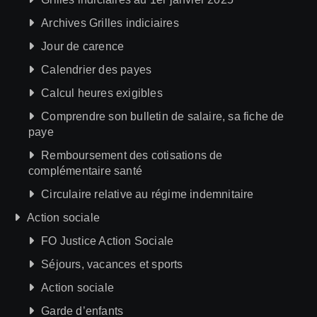
Archives Grilles indiciaires
Jour de carence
Calendrier des payes
Calcul heures exigibles
Comprendre son bulletin de salaire, sa fiche de
paye
Remboursement des cotisations de
complémentaire santé
Circulaire relative au régime indemnitaire
Action sociale
FO Justice Action Sociale
Séjours, vacances et sports
Action sociale
Garde d’enfants