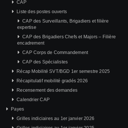
CAP
Liste des postes ouverts
CAP des Surveillants, Brigadiers et filière
expertise
CAP des Brigadiers Chefs et Majors – Filière
encadrement
CAP Corps de Commandement
CAP des Spécialistes
Récap Mobilité SVT/BGD 1er semestre 2025
Récapitulatif mobilité gradés 2026
Recensement des demandes
Calendrier CAP
Payes
Grilles indiciaires au 1er janvier 2026
Grilles indiciaires au 1er janvier 2025