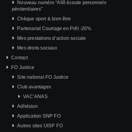
Nouveau numéro “Allô écoute personnels
pénitentiaires”
Chèque sport & bien être
Partenariat Courtage en Prêt -20%
Mes prestations d’action sociale
Mes droits sociaux
Contact
FO Justice
Site national FO Justice
Club avantages
VAC’ANAS
Adhésion
Application SNP FO
Autres sites UISP FO