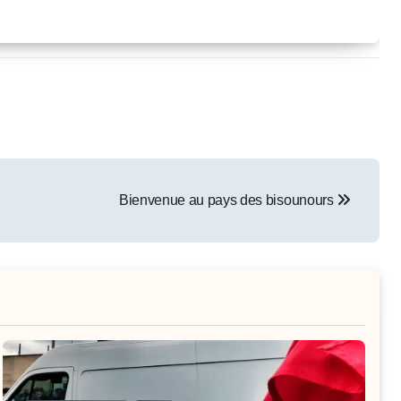
Bienvenue au pays des bisounours