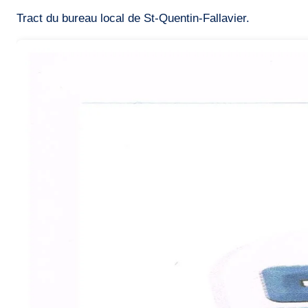
Tract du bureau local de St-Quentin-Fallavier.