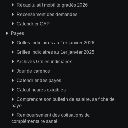
Récapitulatif mobilité gradés 2026
Recensement des demandes
Calendrier CAP
Payes
Grilles indiciaires au 1er janvier 2026
Grilles indiciaires au 1er janvier 2025
Archives Grilles indiciaires
Jour de carence
Calendrier des payes
Calcul heures exigibles
Comprendre son bulletin de salaire, sa fiche de
paye
Remboursement des cotisations de
complémentaire santé