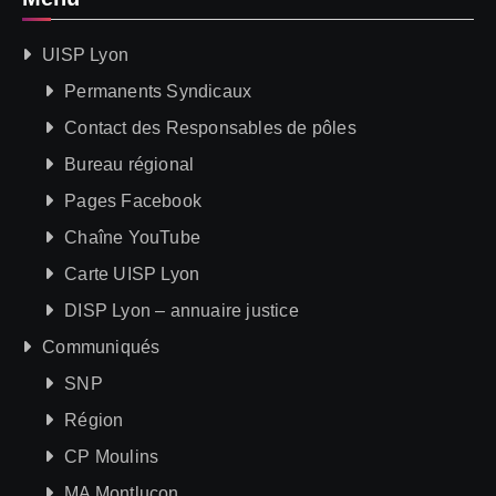
UISP Lyon
Permanents Syndicaux
Contact des Responsables de pôles
Bureau régional
Pages Facebook
Chaîne YouTube
Carte UISP Lyon
DISP Lyon – annuaire justice
Communiqués
SNP
Région
CP Moulins
MA Montluçon