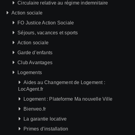
Circulaire relative au régime indemnitaire
Action sociale
FO Justice Action Sociale
Séjours, vacances et sports
Action sociale
Garde d’enfants
Club Avantages
Logements
Aides au Changement de Logement :
LocAgent.fr
Logement : Plateforme Ma nouvelle Ville
Bienveo.fr
La garantie locative
Primes d’installation