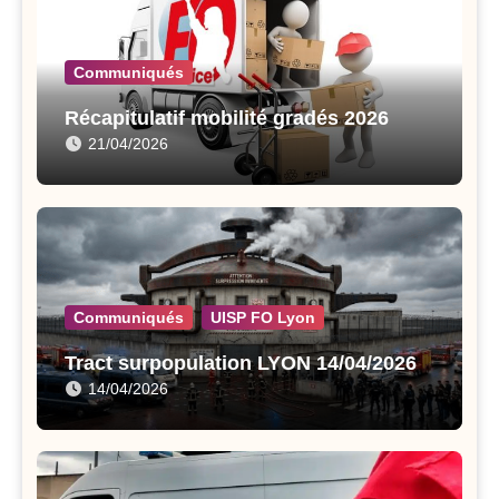
Communiqués
Récapitulatif mobilité gradés 2026
21/04/2026
Communiqués
UISP FO Lyon
Tract surpopulation LYON 14/04/2026
14/04/2026