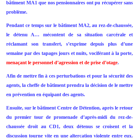
bâtiment MA1 que nos pensionnaires ont pu récupérer sans
problème.
Pendant ce temps sur le bâtiment MA2, au rez-de-chaussée,
le détenu A… mécontent de sa situation carcérale et
réclamant son transfert, s’exprime depuis plus d’une
semaine par des tapages jours et nuits, vociférant à la porte,
menaçant le personnel d’agression et de prise d’otage
.
Afin de mettre fin à ces perturbations et pour la sécurité des
agents, la cheffe de bâtiment prendra la décision de le mettre
en prévention en équipant des agents.
Ensuite, sur le bâtiment Centre de Détention, après le retour
du premier tour de promenade d’après-midi du rez-de-
chaussée droit au CD1, deux détenus se croisent et la
discussion tourne vite en une altercation violente entre eux.