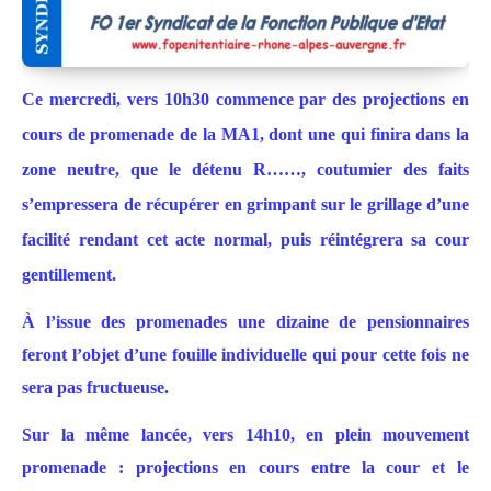
Ce mercredi, vers 10h30 commence par des projections en
cours de promenade de la MA1, dont une qui finira dans la
zone neutre, que le détenu R……, coutumier des faits
s’empressera de récupér
er
en grimpant sur le grillage d’une
facilité rendant cet acte normal, puis réintégrera sa cour
gentillement.
À l’issue des promenades une dizaine de pensionnaires
feront l’objet d’une fouille individuelle qui pour cette fois ne
sera pas fructueuse.
Sur la même lancée, vers 14h10, en plein mouvement
promenade : projections en cours entre la cour et le