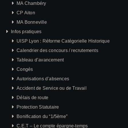
MA Chambéry
CP Aiton
MA Bonneville
Infos pratiques
UISP Lyon : Réforme Catégorielle Historique
Calendrier des concours / recrutements
Tableau d’avancement
Congés
Autorisations d’absences
Accident de Service ou de Travail
Délais de route
Protection Statutaire
Bonification du “1/5ème”
C.E.T – Le compte épargne-temps