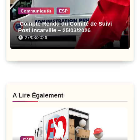
Communiqués
ESP
Compte Rendu du Comité de Suivi
Post Incarville – 25/03/2026
27/03/2026
A Lire Également
CAP