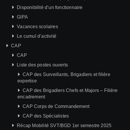
Disponibilité d’un fonctionnaire
GIPA
Vacances scolaires
Le cumul d’activité
CAP
CAP
Liste des postes ouverts
CAP des Surveillants, Brigadiers et filière
expertise
CAP des Brigadiers Chefs et Majors – Filière
encadrement
CAP Corps de Commandement
CAP des Spécialistes
Récap Mobilité SVT/BGD 1er semestre 2025