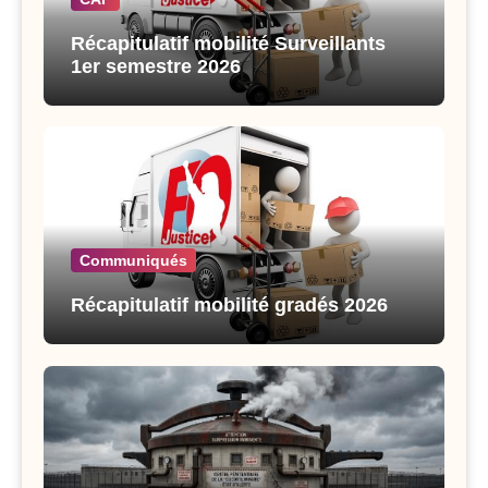
Récapitulatif mobilité Surveillants
1er semestre 2026
Communiqués
Récapitulatif mobilité gradés 2026