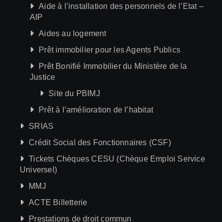
Aide à l’installation des personnels de l’Etat –
AIP
Aides au logement
Prêt immobilier pour les Agents Publics
Prêt Bonifié Immobilier du Ministère de la
Justice
Site du PBIMJ
Prêt à l’amélioration de l’habitat
SRIAS
Crédit Social des Fonctionnaires (CSF)
Tickets Chèques CESU (Chèque Emploi Service
Universel)
MMJ
ACTE Billetterie
Prestations de droit commun