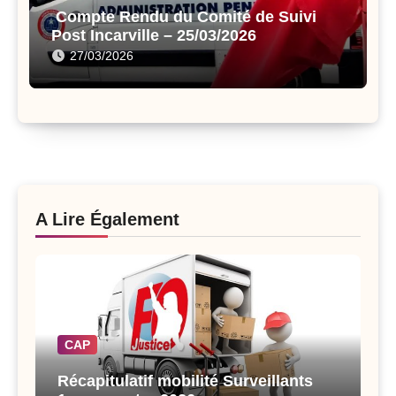
Compte Rendu du Comité de Suivi
Post Incarville – 25/03/2026
27/03/2026
A Lire Également
CAP
Récapitulatif mobilité Surveillants