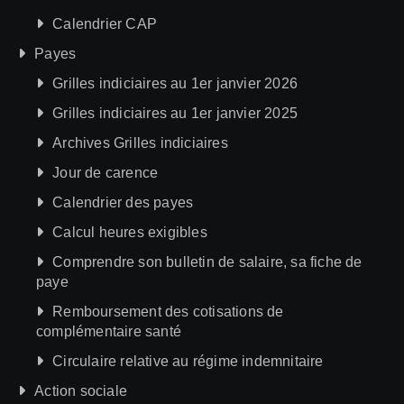
Calendrier CAP
Payes
Grilles indiciaires au 1er janvier 2026
Grilles indiciaires au 1er janvier 2025
Archives Grilles indiciaires
Jour de carence
Calendrier des payes
Calcul heures exigibles
Comprendre son bulletin de salaire, sa fiche de
paye
Remboursement des cotisations de
complémentaire santé
Circulaire relative au régime indemnitaire
Action sociale