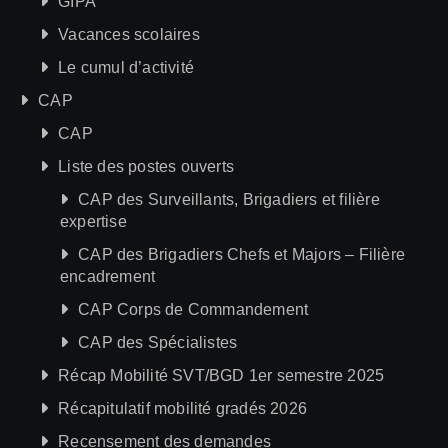
GIPA
Vacances scolaires
Le cumul d’activité
CAP
CAP
Liste des postes ouverts
CAP des Surveillants, Brigadiers et filière
expertise
CAP des Brigadiers Chefs et Majors – Filière
encadrement
CAP Corps de Commandement
CAP des Spécialistes
Récap Mobilité SVT/BGD 1er semestre 2025
Récapitulatif mobilité gradés 2026
Recensement des demandes