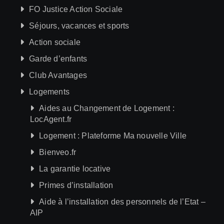
FO Justice Action Sociale
Séjours, vacances et sports
Action sociale
Garde d’enfants
Club Avantages
Logements
Aides au Changement de Logement :
LocAgent.fr
Logement : Plateforme Ma nouvelle Ville
Bienveo.fr
La garantie locative
Primes d’installation
Aide à l’installation des personnels de l’Etat –
AIP