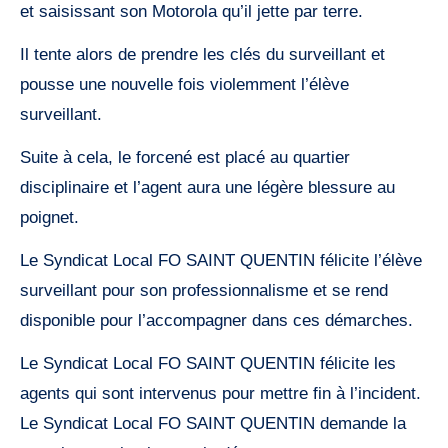
et saisissant son Motorola qu’il jette par terre.
Il tente alors de prendre les clés du surveillant et
pousse une nouvelle fois violemment l’élève
surveillant.
Suite à cela, le forcené est placé au quartier
disciplinaire et l’agent aura une légère blessure au
poignet.
Le Syndicat Local FO SAINT QUENTIN félicite l’élève
surveillant pour son professionnalisme et se rend
disponible pour l’accompagner dans ces démarches.
Le Syndicat Local FO SAINT QUENTIN félicite les
agents qui sont intervenus pour mettre fin à l’incident.
Le Syndicat Local FO SAINT QUENTIN demande la