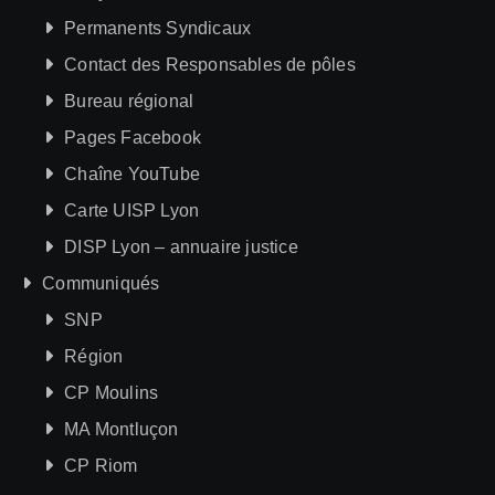
Permanents Syndicaux
Contact des Responsables de pôles
Bureau régional
Pages Facebook
Chaîne YouTube
Carte UISP Lyon
DISP Lyon – annuaire justice
Communiqués
SNP
Région
CP Moulins
MA Montluçon
CP Riom