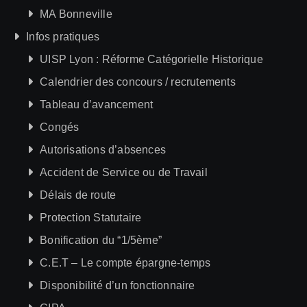
MA Bonneville
Infos pratiques
UISP Lyon : Réforme Catégorielle Historique
Calendrier des concours / recrutements
Tableau d’avancement
Congés
Autorisations d’absences
Accident de Service ou de Travail
Délais de route
Protection Statutaire
Bonification du “1/5ème”
C.E.T – Le compte épargne-temps
Disponibilité d’un fonctionnaire