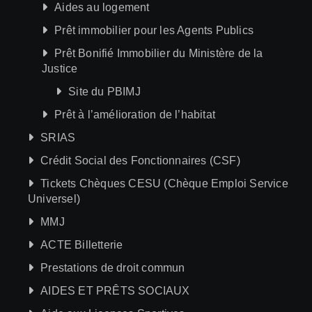
Aides au logement
Prêt immobilier pour les Agents Publics
Prêt Bonifié Immobilier du Ministère de la
Justice
Site du PBIMJ
Prêt à l’amélioration de l’habitat
SRIAS
Crédit Social des Fonctionnaires (CSF)
Tickets Chèques CESU (Chèque Emploi Service
Universel)
MMJ
ACTE Billetterie
Prestations de droit commun
AIDES ET PRÊTS SOCIAUX