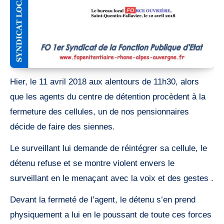
Hier, le 11 avril 2018 aux alentours de 11h30, alors
que les agents du centre de détention procèdent à la
fermeture des cellules, un de nos pensionnaires
décide de faire des siennes.
Le surveillant lui demande de réintégrer sa cellule, le
détenu refuse et se montre violent envers le
surveillant en le menaçant avec la voix et des gestes .
Devant la fermeté de l’agent, le détenu s’en prend
physiquement a lui en le poussant de toute ces forces