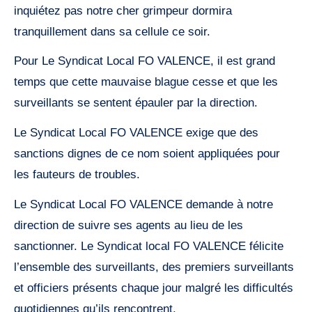
inquiétez pas notre cher grimpeur dormira
tranquillement dans sa cellule ce soir.
Pour Le Syndicat Local FO VALENCE, il est grand
temps que cette mauvaise blague cesse et que les
surveillants se sentent épauler par la direction.
Le Syndicat Local FO VALENCE exige que des
sanctions dignes de ce nom soient appliquées pour
les fauteurs de troubles.
Le Syndicat Local FO VALENCE demande à notre
direction de suivre ses agents au lieu de les
sanctionner. Le Syndicat local FO VALENCE félicite
l’ensemble des surveillants, des premiers surveillants
et officiers présents chaque jour malgré les difficultés
quotidiennes qu’ils rencontrent.