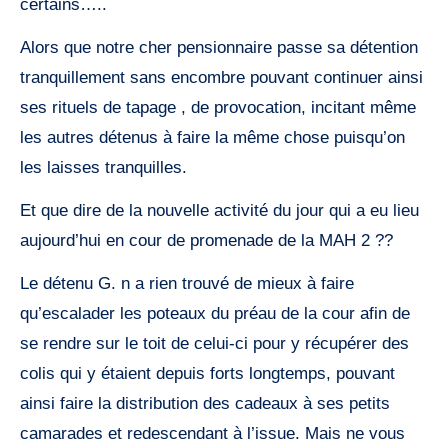
certains…..
Alors que notre cher pensionnaire passe sa détention
tranquillement sans encombre pouvant continuer ainsi
ses rituels de tapage , de provocation, incitant même
les autres détenus à faire la même chose puisqu’on
les laisses tranquilles.
Et que dire de la nouvelle activité du jour qui a eu lieu
aujourd’hui en cour de promenade de la MAH 2 ??
Le détenu G. n a rien trouvé de mieux à faire
qu’escalader les poteaux du préau de la cour afin de
se rendre sur le toit de celui-ci pour y récupérer des
colis qui y étaient depuis forts longtemps, pouvant
ainsi faire la distribution des cadeaux à ses petits
camarades et redescendant à l’issue. Mais ne vous