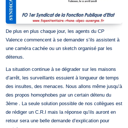
De plus en plus chaque jour, les agents du CP
Valence commencent à se demander s’ils assistent à
une caméra cachée ou un sketch organisé par les
détenus.
La situation continue à se dégrader sur les maisons
d’arrêt, les surveillants essuient à longueur de temps
des insultes, des menaces. Nous allons même jusqu’à
des propos homophobes par un certain détenu du
3ème . La seule solution possible de nos collègues est
de rédiger un C.R.I mais la réponse qu’ils auront en
retour sera une belle demande d’explication pour