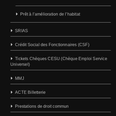
Prêt à l’amélioration de l’habitat
SRIAS
Crédit Social des Fonctionnaires (CSF)
Tickets Chèques CESU (Chèque Emploi Service
Universel)
MMJ
ACTE Billetterie
Prestations de droit commun