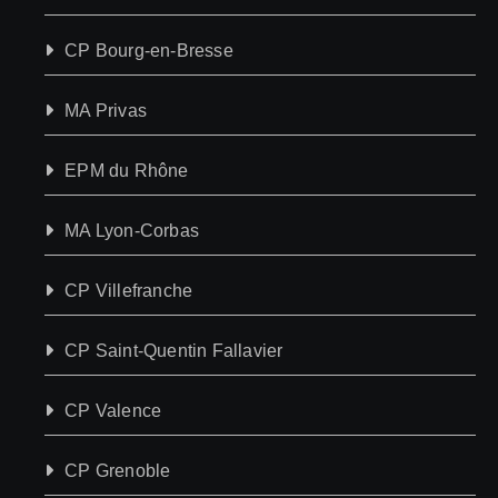
CP Bourg-en-Bresse
MA Privas
EPM du Rhône
MA Lyon-Corbas
CP Villefranche
CP Saint-Quentin Fallavier
CP Valence
CP Grenoble