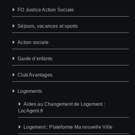
FO Justice Action Sociale
Séjours, vacances et sports
Action sociale
Garde d’enfants
Club Avantages
Logements
Aides au Changement de Logement :
LocAgent.fr
Logement : Plateforme Ma nouvelle Ville