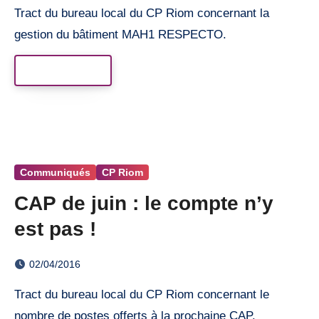
Tract du bureau local du CP Riom concernant la
gestion du bâtiment MAH1 RESPECTO.
Read More
Communiqués
CP Riom
CAP de juin : le compte n’y
est pas !
02/04/2016
Tract du bureau local du CP Riom concernant le
nombre de postes offerts à la prochaine CAP.