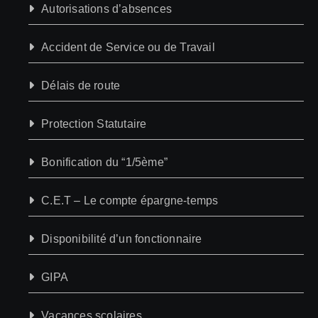
Autorisations d’absences
Accident de Service ou de Travail
Délais de route
Protection Statutaire
Bonification du “1/5ème”
C.E.T – Le compte épargne-temps
Disponibilité d’un fonctionnaire
GIPA
Vacances scolaires