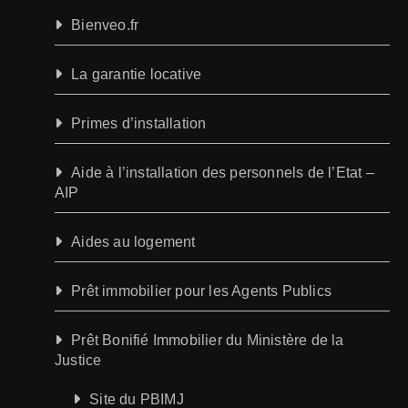
Bienveo.fr
La garantie locative
Primes d’installation
Aide à l’installation des personnels de l’Etat –
AIP
Aides au logement
Prêt immobilier pour les Agents Publics
Prêt Bonifié Immobilier du Ministère de la
Justice
Site du PBIMJ