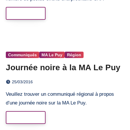
Read More
Communiqués
MA Le Puy
Région
Journée noire à la MA Le Puy
25/03/2016
Veuillez trouver un communiqué régional à propos
d’une journée noire sur la MA Le Puy.
Read More