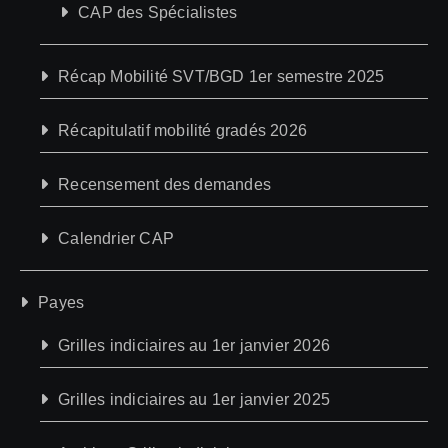
CAP des Spécialistes
Récap Mobilité SVT/BGD 1er semestre 2025
Récapitulatif mobilité gradés 2026
Recensement des demandes
Calendrier CAP
Payes
Grilles indiciaires au 1er janvier 2026
Grilles indiciaires au 1er janvier 2025