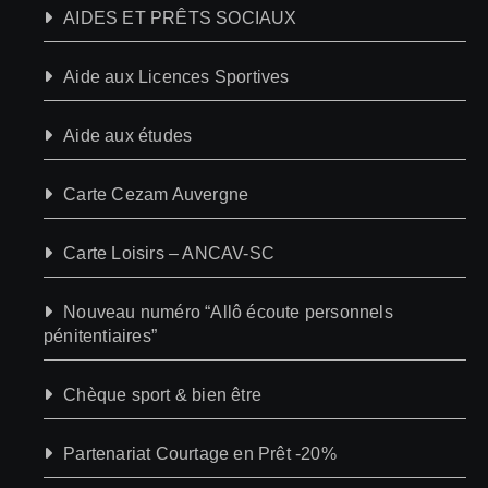
AIDES ET PRÊTS SOCIAUX
Aide aux Licences Sportives
Aide aux études
Carte Cezam Auvergne
Carte Loisirs – ANCAV-SC
Nouveau numéro “Allô écoute personnels
pénitentiaires”
Chèque sport & bien être
Partenariat Courtage en Prêt -20%