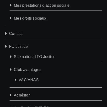
Mes prestations d’action sociale
Mes droits sociaux
Contact
FO Justice
Site national FO Justice
Club avantages
VAC’ANAS
Adhésion