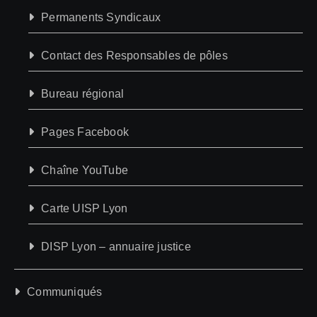
Permanents Syndicaux
Contact des Responsables de pôles
Bureau régional
Pages Facebook
Chaîne YouTube
Carte UISP Lyon
DISP Lyon – annuaire justice
Communiqués