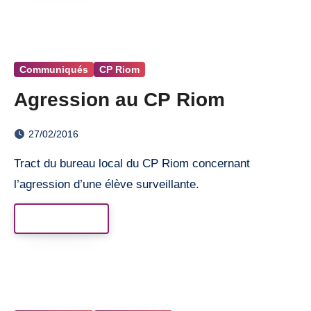
Communiqués
CP Riom
Agression au CP Riom
27/02/2016
Tract du bureau local du CP Riom concernant
l’agression d’une élève surveillante.
Read More