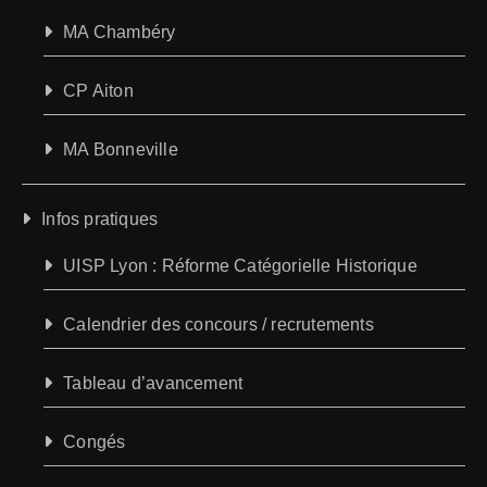
MA Chambéry
CP Aiton
MA Bonneville
Infos pratiques
UISP Lyon : Réforme Catégorielle Historique
Calendrier des concours / recrutements
Tableau d’avancement
Congés