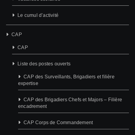
Le cumul d’activité
CAP
CAP
Liste des postes ouverts
CAP des Surveillants, Brigadiers et filière
expertise
CAP des Brigadiers Chefs et Majors – Filière
encadrement
CAP Corps de Commandement