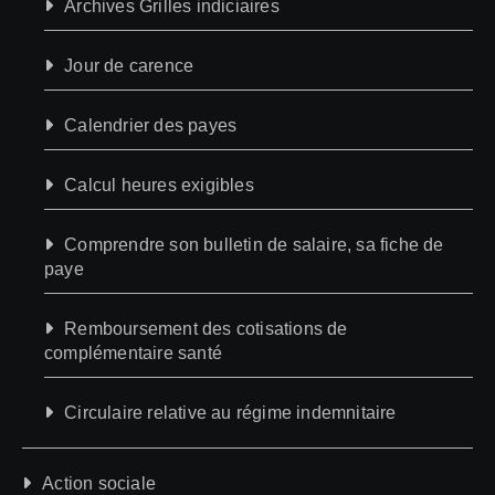
Archives Grilles indiciaires
Jour de carence
Calendrier des payes
Calcul heures exigibles
Comprendre son bulletin de salaire, sa fiche de
paye
Remboursement des cotisations de
complémentaire santé
Circulaire relative au régime indemnitaire
Action sociale